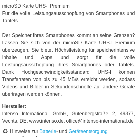
microSD Karte UHS-I Premium
Für die volle Leistungsausschöpfung von Smartphones und
Tablets
Der Speicher ihres Smartphones kommt an seine Grenzen?
Lassen Sie sich von der microSD Karte UHS-I Premium
überzeugen. Sie bietet Höchstleistung für speicherintensive
Inhalte und Apps und sorgt für die volle
Leistungsausschöpfung ihres Smartphones oder Tablets.
Dank Hochgeschwindigkeitsstandard UHS-I können
Transferraten von bis zu 45 MB/s erreicht werden, sodass
Videos und Bilder in Sekundenschnelle auf andere Geräte
übertragen werden können.
Hersteller:
Intenso International GmbH, Gutenbergstraße 2, 49377,
Vechta, DE, www.intenso.de, office@intenso-international.de
Hinweise zur
Batterie
- und
Geräteentsorgung