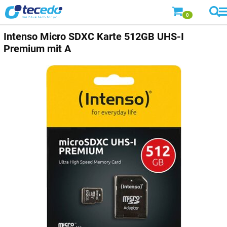
0
Intenso
Micro SDXC Karte 512GB UHS-I
Premium mit A