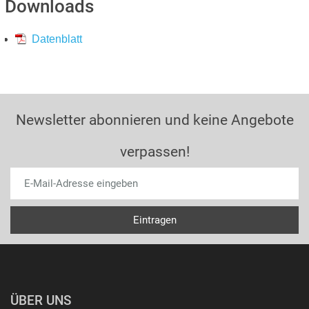
Downloads
Datenblatt
Newsletter abonnieren und keine Angebote
verpassen!
ÜBER UNS