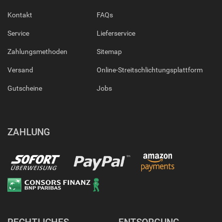
Kontakt
FAQs
Service
Lieferservice
Zahlungsmethoden
Sitemap
Versand
Online-Streitschlichtungsplattform
Gutscheine
Jobs
ZAHLUNG