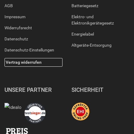
AGB
Batteriegesetz
Impressum
Elektro- und
Elektronikgerätegesetz
Widerrufsrecht
Energielabel
Datenschutz
Altgeräte-Entsorgung
Datenschutz-Einstellungen
Vertrag widerrufen
UNSERE PARTNER
SICHERHEIT