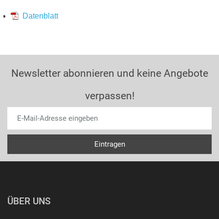
Datenblatt
Newsletter abonnieren und keine Angebote
verpassen!
ÜBER UNS