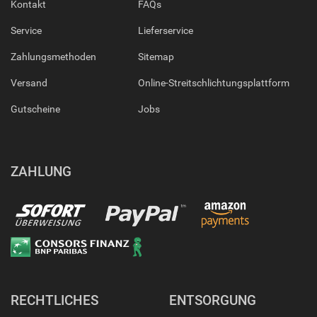
Kontakt
FAQs
Service
Lieferservice
Zahlungsmethoden
Sitemap
Versand
Online-Streitschlichtungsplattform
Gutscheine
Jobs
ZAHLUNG
RECHTLICHES
ENTSORGUNG