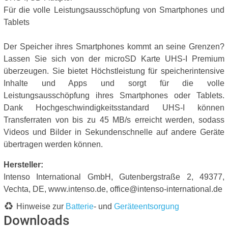
Für die volle Leistungsausschöpfung von Smartphones und
Tablets
Der Speicher ihres Smartphones kommt an seine Grenzen?
Lassen Sie sich von der microSD Karte UHS-I Premium
überzeugen. Sie bietet Höchstleistung für speicherintensive
Inhalte und Apps und sorgt für die volle
Leistungsausschöpfung ihres Smartphones oder Tablets.
Dank Hochgeschwindigkeitsstandard UHS-I können
Transferraten von bis zu 45 MB/s erreicht werden, sodass
Videos und Bilder in Sekundenschnelle auf andere Geräte
übertragen werden können.
Hersteller:
Intenso International GmbH, Gutenbergstraße 2, 49377,
Vechta, DE, www.intenso.de, office@intenso-international.de
Hinweise zur
Batterie
- und
Geräteentsorgung
Downloads