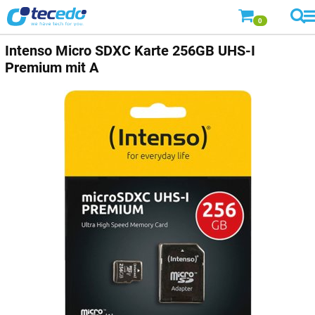
0
Intenso
Micro SDXC Karte 256GB UHS-I
Premium mit A