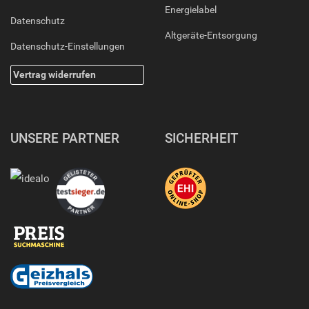
Energielabel
Datenschutz
Altgeräte-Entsorgung
Datenschutz-Einstellungen
Vertrag widerrufen
UNSERE PARTNER
SICHERHEIT