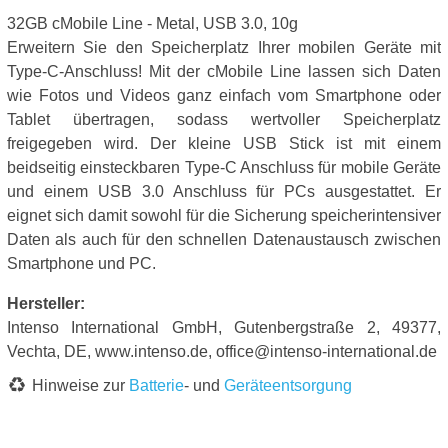
32GB cMobile Line - Metal, USB 3.0, 10g
Erweitern Sie den Speicherplatz Ihrer mobilen Geräte mit
Type-C-Anschluss! Mit der cMobile Line lassen sich Daten
wie Fotos und Videos ganz einfach vom Smartphone oder
Tablet übertragen, sodass wertvoller Speicherplatz
freigegeben wird. Der kleine USB Stick ist mit einem
beidseitig einsteckbaren Type-C Anschluss für mobile Geräte
und einem USB 3.0 Anschluss für PCs ausgestattet. Er
eignet sich damit sowohl für die Sicherung speicherintensiver
Daten als auch für den schnellen Datenaustausch zwischen
Smartphone und PC.
Hersteller:
Intenso International GmbH, Gutenbergstraße 2, 49377,
Vechta, DE, www.intenso.de, office@intenso-international.de
Hinweise zur
Batterie
- und
Geräteentsorgung