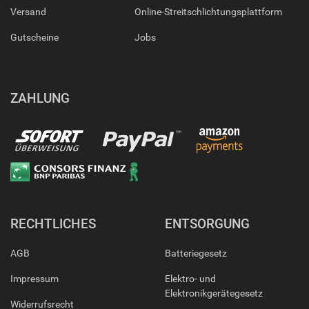
Versand
Online-Streitschlichtungsplattform
Gutscheine
Jobs
ZAHLUNG
RECHTLICHES
ENTSORGUNG
AGB
Batteriegesetz
Impressum
Elektro- und
Elektronikgerätegesetz
Widerrufsrecht