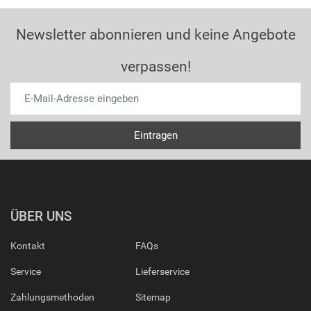
Newsletter abonnieren und keine Angebote
verpassen!
ÜBER UNS
Kontakt
FAQs
Service
Lieferservice
Zahlungsmethoden
Sitemap