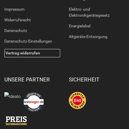
Impressum
Elektro- und
Elektronikgerätegesetz
Widerrufsrecht
Energielabel
Datenschutz
Altgeräte-Entsorgung
Datenschutz-Einstellungen
Vertrag widerrufen
UNSERE PARTNER
SICHERHEIT