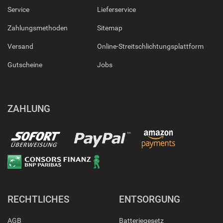
Service
Lieferservice
Zahlungsmethoden
Sitemap
Versand
Online-Streitschlichtungsplattform
Gutscheine
Jobs
ZAHLUNG
RECHTLICHES
ENTSORGUNG
AGB
Batteriegesetz