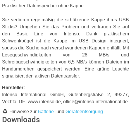
Praktischer Datenspeicher ohne Kappe
Sie verlieren regelmäßig die schützende Kappe ihres USB
Sticks? Umgehen Sie das Problem und vertrauen Sie auf
den Basic Line von Intenso. Dank praktischem
Schwenkbügel ist die Kappe im USB Design integriert,
sodass die Suche nach verschwundenen Kappen entfällt. Mit
Lesegeschwindigkeiten von 28 MB/s und
Schreibgeschwindigkeiten von 6,5 MB/s können Dateien im
Handumdrehen gespeichert werden. Eine grüne Leuchte
signalisiert den aktiven Datentransfer.
Hersteller:
Intenso International GmbH, Gutenbergstraße 2, 49377,
Vechta, DE, www.intenso.de, office@intenso-international.de
Hinweise zur
Batterie
- und
Geräteentsorgung
Downloads