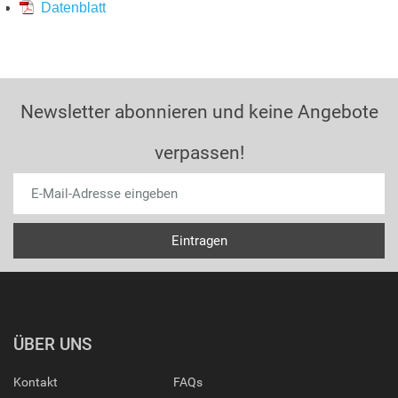
Datenblatt
Newsletter abonnieren und keine Angebote
verpassen!
ÜBER UNS
Kontakt
FAQs