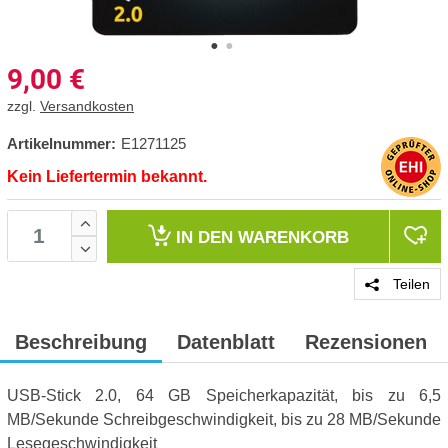
9,00
€
zzgl.
Versandkosten
Artikelnummer:
E1271125
Kein Liefertermin bekannt.
IN DEN
WARENKORB
Teilen
Beschreibung
Datenblatt
Rezensionen
USB-Stick 2.0, 64 GB Speicherkapazität, bis zu 6,5
MB/Sekunde Schreibgeschwindigkeit, bis zu 28 MB/Sekunde
Lesegeschwindigkeit