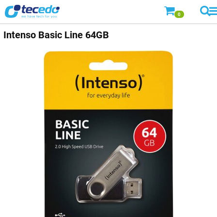
0
Intenso
Basic Line 64GB