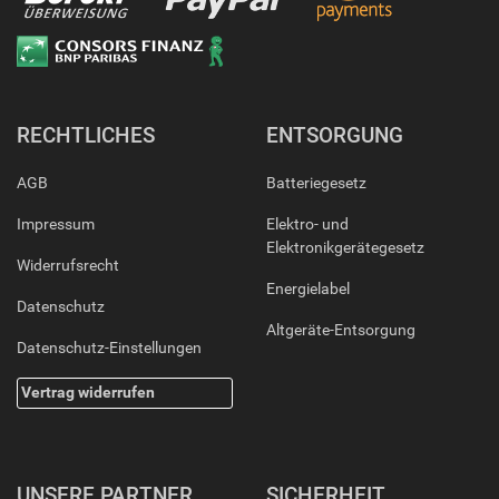
RECHTLICHES
ENTSORGUNG
AGB
Batteriegesetz
Impressum
Elektro- und
Elektronikgerätegesetz
Widerrufsrecht
Energielabel
Datenschutz
Altgeräte-Entsorgung
Datenschutz-Einstellungen
Vertrag widerrufen
UNSERE PARTNER
SICHERHEIT