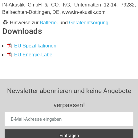
IN-Akustik GmbH & CO. KG, Untermatten 12-14, 79282,
Ballrechten-Dottingen, DE, www.in-akustik.com
Hinweise zur
Batterie
- und
Geräteentsorgung
Downloads
EU Spezifikationen
EU Energie-Label
Newsletter abonnieren und keine Angebote
verpassen!