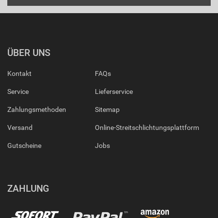
ÜBER UNS
Kontakt
FAQs
Service
Lieferservice
Zahlungsmethoden
Sitemap
Versand
Online-Streitschlichtungsplattform
Gutscheine
Jobs
ZAHLUNG