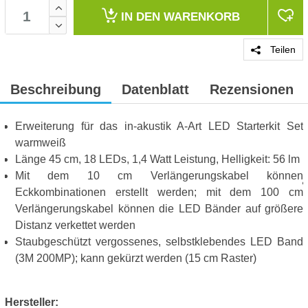
IN DEN
WARENKORB
Teilen
Beschreibung
Datenblatt
Rezensionen
Erweiterung für das in-akustik A-Art LED Starterkit Set
warmweiß
Länge 45 cm, 18 LEDs, 1,4 Watt Leistung, Helligkeit: 56 lm
Mit dem 10 cm Verlängerungskabel können
Eckkombinationen erstellt werden; mit dem 100 cm
Verlängerungskabel können die LED Bänder auf größere
Distanz verkettet werden
Staubgeschützt vergossenes, selbstklebendes LED Band
(3M 200MP); kann gekürzt werden (15 cm Raster)
Hersteller: