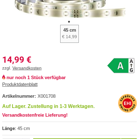
45 cm
€ 14,99
14,99
€
zzgl.
Versandkosten
nur noch 1 Stück verfügbar
Produktdatenblatt
Artikelnummer:
X001708
Auf Lager. Zustellung in 1-3 Werktagen.
Versandkostenfreie Lieferung!
Länge
:
45 cm