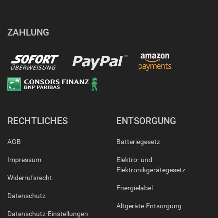
ZAHLUNG
RECHTLICHES
ENTSORGUNG
AGB
Batteriegesetz
Impressum
Elektro- und
Elektronikgerätegesetz
Widerrufsrecht
Energielabel
Datenschutz
Altgeräte-Entsorgung
Datenschutz-Einstellungen