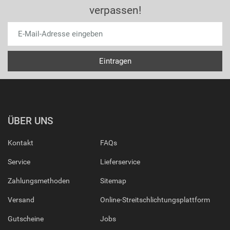
verpassen!
ÜBER UNS
Kontakt
FAQs
Service
Lieferservice
Zahlungsmethoden
Sitemap
Versand
Online-Streitschlichtungsplattform
Gutscheine
Jobs