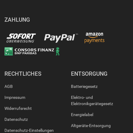
ZAHLUNG
RECHTLICHES
ENTSORGUNG
AGB
Batteriegesetz
Impressum
Elektro- und
Elektronikgerätegesetz
Widerrufsrecht
Energielabel
Datenschutz
Altgeräte-Entsorgung
Datenschutz-Einstellungen