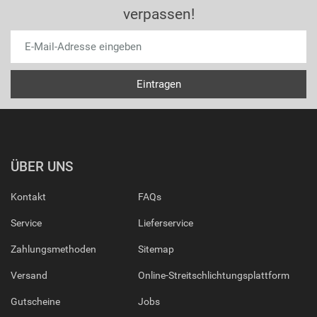
verpassen!
ÜBER UNS
Kontakt
FAQs
Service
Lieferservice
Zahlungsmethoden
Sitemap
Versand
Online-Streitschlichtungsplattform
Gutscheine
Jobs