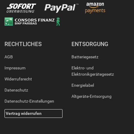
RECHTLICHES
ENTSORGUNG
AGB
Batteriegesetz
Impressum
Elektro- und
Elektronikgerätegesetz
Widerrufsrecht
Energielabel
Datenschutz
Altgeräte-Entsorgung
Datenschutz-Einstellungen
Vertrag widerrufen