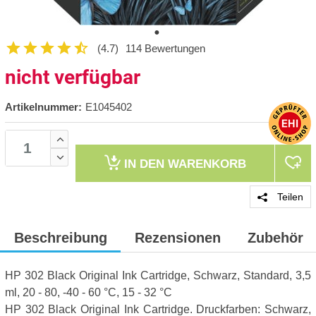
(4.7)
114 Bewertungen
nicht verfügbar
Artikelnummer:
E1045402
IN DEN
WARENKORB
Teilen
Beschreibung
Rezensionen
Zubehör
HP 302 Black Original Ink Cartridge, Schwarz, Standard, 3,5
ml, 20 - 80, -40 - 60 °C, 15 - 32 °C
HP 302 Black Original Ink Cartridge. Druckfarben: Schwarz,