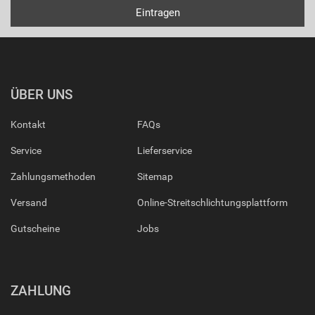
ÜBER UNS
Kontakt
FAQs
Service
Lieferservice
Zahlungsmethoden
Sitemap
Versand
Online-Streitschlichtungsplattform
Gutscheine
Jobs
ZAHLUNG