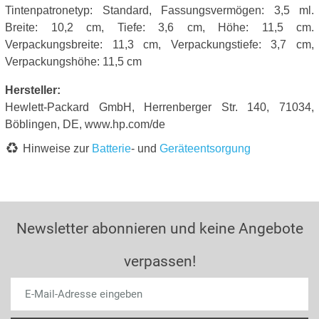
Tintenpatronetyp: Standard, Fassungsvermögen: 3,5 ml.
Breite: 10,2 cm, Tiefe: 3,6 cm, Höhe: 11,5 cm.
Verpackungsbreite: 11,3 cm, Verpackungstiefe: 3,7 cm,
Verpackungshöhe: 11,5 cm
Hersteller:
Hewlett-Packard GmbH, Herrenberger Str. 140, 71034,
Böblingen, DE, www.hp.com/de
Hinweise zur
Batterie
- und
Geräteentsorgung
Newsletter abonnieren und keine Angebote
verpassen!