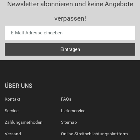
Newsletter abonnieren und keine Angebote
verpassen!
ÜBER UNS
Kontakt
FAQs
Service
Lieferservice
Zahlungsmethoden
Sitemap
Versand
Online-Streitschlichtungsplattform