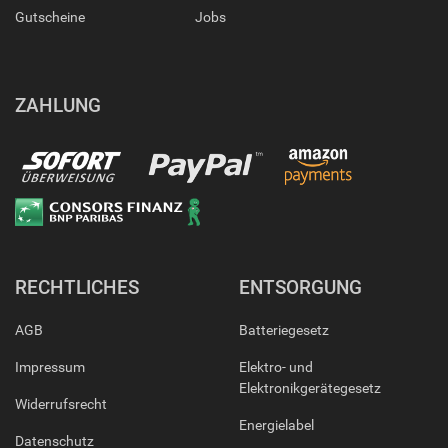
Gutscheine
Jobs
ZAHLUNG
RECHTLICHES
ENTSORGUNG
AGB
Batteriegesetz
Impressum
Elektro- und
Elektronikgerätegesetz
Widerrufsrecht
Energielabel
Datenschutz