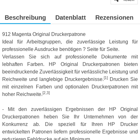
Beschreibung
Datenblatt
Rezensionen
912 Magenta Original Druckerpatrone
Ideal für Arbeitsgruppen, die zuverlässige Leistung für
professionelle Ausdrucke benötigen ? Seite für Seite.
Verlassen Sie sich auf professionelle Dokumente mit
lebhaften Farben. HP Original Druckerpatronen bieten
beeindruckende Zuverlässigkeit für verlässliche Leistung und
[1]
Reichweite und langlebige Druckergebnisse.
Drucken Sie
mit einzelnen Farben und optionalen Druckerpatronen mit
[2,3]
hoher Reichweite.
- Mit den zuverlässigen Ergebnissen der HP Original
Druckerpatronen heben Sie Ihr Unternehmen von der
Konkurrenz ab. Die speziell für Ihren HP Drucker
entwickelten Patronen liefern professionelle Ergebnisse und
reduzieren Fehldrucke auf ein Minimum.