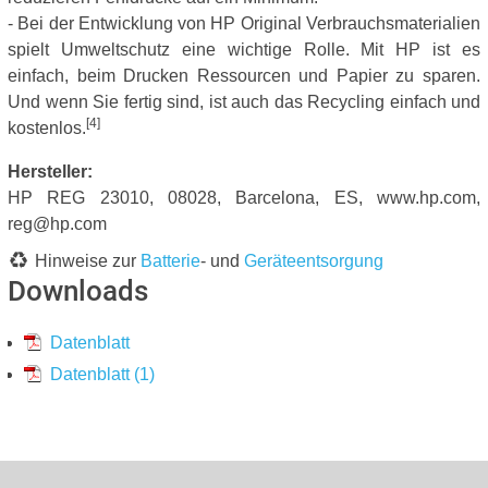
- Bei der Entwicklung von HP Original Verbrauchsmaterialien
spielt Umweltschutz eine wichtige Rolle. Mit HP ist es
einfach, beim Drucken Ressourcen und Papier zu sparen.
Und wenn Sie fertig sind, ist auch das Recycling einfach und
[4]
kostenlos.
Hersteller:
HP REG 23010, 08028, Barcelona, ES, www.hp.com,
reg@hp.com
Hinweise zur
Batterie
- und
Geräteentsorgung
Downloads
Datenblatt
Datenblatt (1)