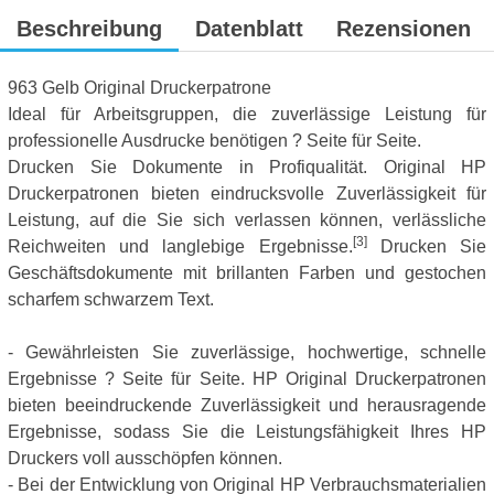
Beschreibung
Datenblatt
Rezensionen
963 Gelb Original Druckerpatrone
Ideal für Arbeitsgruppen, die zuverlässige Leistung für
professionelle Ausdrucke benötigen ? Seite für Seite.
Drucken Sie Dokumente in Profiqualität. Original HP
Druckerpatronen bieten eindrucksvolle Zuverlässigkeit für
Leistung, auf die Sie sich verlassen können, verlässliche
[3]
Reichweiten und langlebige Ergebnisse.
Drucken Sie
Geschäftsdokumente mit brillanten Farben und gestochen
scharfem schwarzem Text.
- Gewährleisten Sie zuverlässige, hochwertige, schnelle
Ergebnisse ? Seite für Seite. HP Original Druckerpatronen
bieten beeindruckende Zuverlässigkeit und herausragende
Ergebnisse, sodass Sie die Leistungsfähigkeit Ihres HP
Druckers voll ausschöpfen können.
- Bei der Entwicklung von Original HP Verbrauchsmaterialien