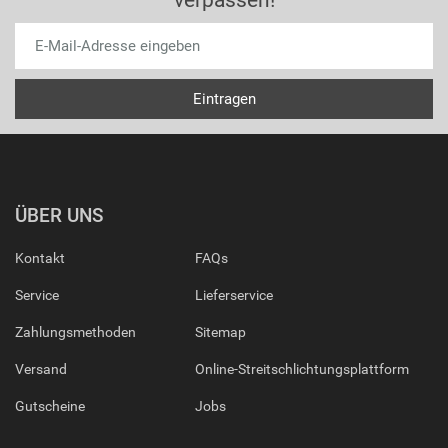
verpassen!
ÜBER UNS
Kontakt
FAQs
Service
Lieferservice
Zahlungsmethoden
Sitemap
Versand
Online-Streitschlichtungsplattform
Gutscheine
Jobs