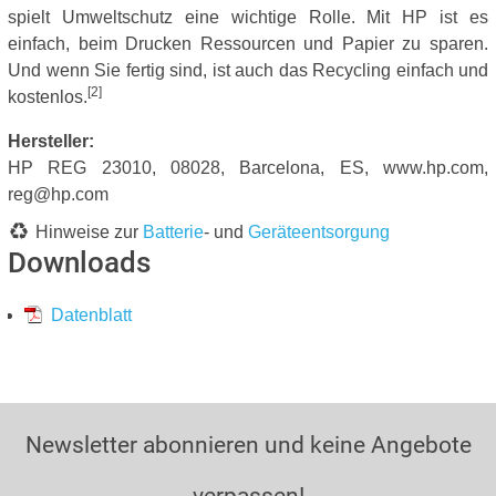
spielt Umweltschutz eine wichtige Rolle. Mit HP ist es
einfach, beim Drucken Ressourcen und Papier zu sparen.
Und wenn Sie fertig sind, ist auch das Recycling einfach und
[2]
kostenlos.
Hersteller:
HP REG 23010, 08028, Barcelona, ES, www.hp.com,
reg@hp.com
Hinweise zur
Batterie
- und
Geräteentsorgung
Downloads
Datenblatt
Newsletter abonnieren und keine Angebote