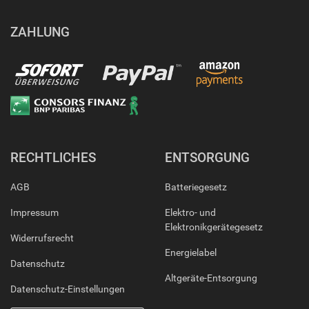
ZAHLUNG
RECHTLICHES
ENTSORGUNG
AGB
Batteriegesetz
Impressum
Elektro- und
Elektronikgerätegesetz
Widerrufsrecht
Energielabel
Datenschutz
Altgeräte-Entsorgung
Datenschutz-Einstellungen