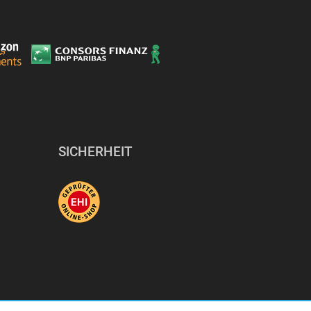
SICHERHEIT