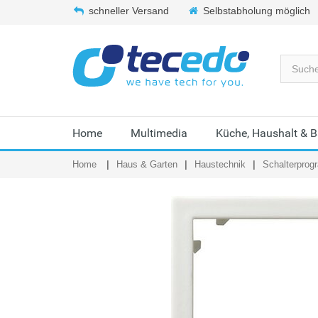
schneller Versand
Selbstabholung möglich
Home
Multimedia
Küche, Haushalt & 
Home
Haus & Garten
Haustechnik
Schalterpro