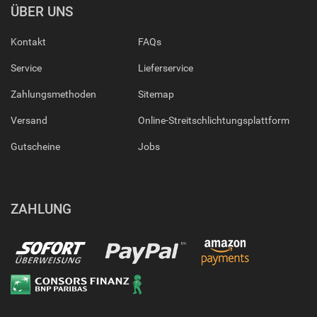
ÜBER UNS
Kontakt
FAQs
Service
Lieferservice
Zahlungsmethoden
Sitemap
Versand
Online-Streitschlichtungsplattform
Gutscheine
Jobs
ZAHLUNG