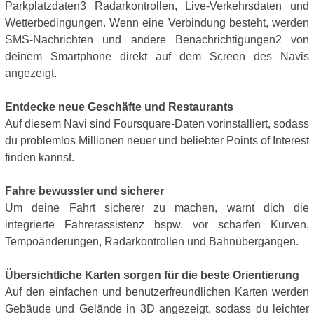
Parkplatzdaten3 Radarkontrollen, Live-Verkehrsdaten und
Wetterbedingungen. Wenn eine Verbindung besteht, werden
SMS-Nachrichten und andere Benachrichtigungen2 von
deinem Smartphone direkt auf dem Screen des Navis
angezeigt.
Entdecke neue Geschäfte und Restaurants
Auf diesem Navi sind Foursquare-Daten vorinstalliert, sodass
du problemlos Millionen neuer und beliebter Points of Interest
finden kannst.
Fahre bewusster und sicherer
Um deine Fahrt sicherer zu machen, warnt dich die
integrierte Fahrerassistenz bspw. vor scharfen Kurven,
Tempoänderungen, Radarkontrollen und Bahnübergängen.
Übersichtliche Karten sorgen für die beste Orientierung
Auf den einfachen und benutzerfreundlichen Karten werden
Gebäude und Gelände in 3D angezeigt, sodass du leichter