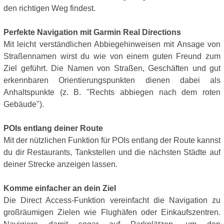
den richtigen Weg findest.
Perfekte Navigation mit Garmin Real Directions
Mit leicht verständlichen Abbiegehinweisen mit Ansage von
Straßennamen wirst du wie von einem guten Freund zum
Ziel geführt. Die Namen von Straßen, Geschäften und gut
erkennbaren Orientierungspunkten dienen dabei als
Anhaltspunkte (z. B. "Rechts abbiegen nach dem roten
Gebäude").
POIs entlang deiner Route
Mit der nützlichen Funktion für POIs entlang der Route kannst
du dir Restaurants, Tankstellen und die nächsten Städte auf
deiner Strecke anzeigen lassen.
Komme einfacher an dein Ziel
Die Direct Access-Funktion vereinfacht die Navigation zu
großräumigen Zielen wie Flughäfen oder Einkaufszentren.