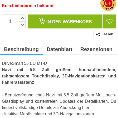
Kein Liefertermin bekannt.
IN DEN
WARENKORB
Teilen
Beschreibung
Datenblatt
Rezensionen
DriveSmart 55 EU MT-D
Navi mit 5.5 Zoll großem, hochauflösendem,
rahmenlosem Touchdisplay, 3D-Navigationskarten und
Fahrerassistenz
- Benutzerfreundliches Navi mit 5.5 Zoll großem Multitouch-
Glasdisplay und kostenfreien Updates der Detailkarten. Du
findest vollständige Details zur Abdeckung hier
- Intuitive Menüstruktur und 3D-Navigationskarten