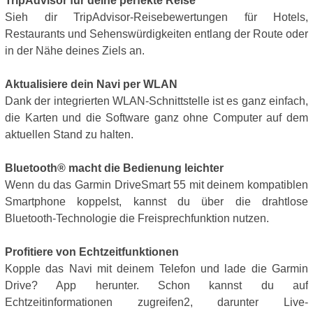
TripAdvisor für deine perfekte Reise
Sieh dir TripAdvisor-Reisebewertungen für Hotels,
Restaurants und Sehenswürdigkeiten entlang der Route oder
in der Nähe deines Ziels an.
Aktualisiere dein Navi per WLAN
Dank der integrierten WLAN-Schnittstelle ist es ganz einfach,
die Karten und die Software ganz ohne Computer auf dem
aktuellen Stand zu halten.
Bluetooth® macht die Bedienung leichter
Wenn du das Garmin DriveSmart 55 mit deinem kompatiblen
Smartphone koppelst, kannst du über die drahtlose
Bluetooth-Technologie die Freisprechfunktion nutzen.
Profitiere von Echtzeitfunktionen
Kopple das Navi mit deinem Telefon und lade die Garmin
Drive? App herunter. Schon kannst du auf
Echtzeitinformationen zugreifen2, darunter Live-