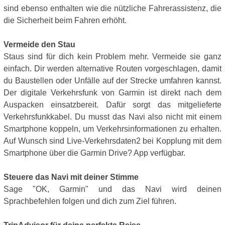
sind ebenso enthalten wie die nützliche Fahrerassistenz, die
die Sicherheit beim Fahren erhöht.
Vermeide den Stau
Staus sind für dich kein Problem mehr. Vermeide sie ganz
einfach. Dir werden alternative Routen vorgeschlagen, damit
du Baustellen oder Unfälle auf der Strecke umfahren kannst.
Der digitale Verkehrsfunk von Garmin ist direkt nach dem
Auspacken einsatzbereit. Dafür sorgt das mitgelieferte
Verkehrsfunkkabel. Du musst das Navi also nicht mit einem
Smartphone koppeln, um Verkehrsinformationen zu erhalten.
Auf Wunsch sind Live-Verkehrsdaten2 bei Kopplung mit dem
Smartphone über die Garmin Drive? App verfügbar.
Steuere das Navi mit deiner Stimme
Sage "OK, Garmin" und das Navi wird deinen
Sprachbefehlen folgen und dich zum Ziel führen.