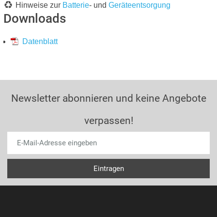
Hinweise zur
Batterie
- und
Geräteentsorgung
Downloads
Datenblatt
Newsletter abonnieren und keine Angebote
verpassen!