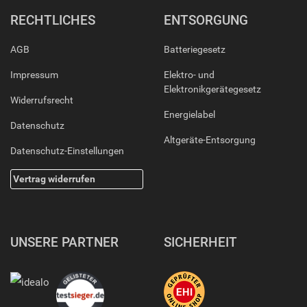
RECHTLICHES
ENTSORGUNG
AGB
Batteriegesetz
Impressum
Elektro- und
Elektronikgerätegesetz
Widerrufsrecht
Energielabel
Datenschutz
Altgeräte-Entsorgung
Datenschutz-Einstellungen
Vertrag widerrufen
UNSERE PARTNER
SICHERHEIT