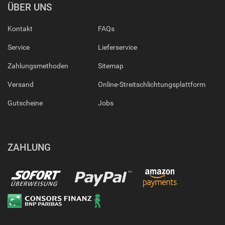
ÜBER UNS
Kontakt
FAQs
Service
Lieferservice
Zahlungsmethoden
Sitemap
Versand
Online-Streitschlichtungsplattform
Gutscheine
Jobs
ZAHLUNG