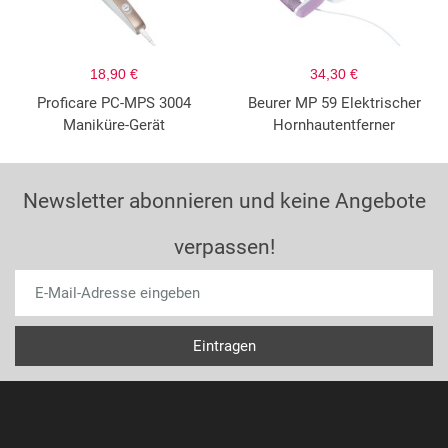
18,90 €
34,30 €
Proficare PC-MPS 3004
Beurer MP 59 Elektrischer
Maniküre-Gerät
Hornhautentferner
Newsletter abonnieren und keine Angebote
verpassen!