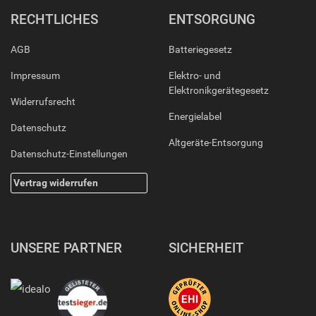
RECHTLICHES
ENTSORGUNG
AGB
Batteriegesetz
Impressum
Elektro- und
Elektronikgerätegesetz
Widerrufsrecht
Energielabel
Datenschutz
Altgeräte-Entsorgung
Datenschutz-Einstellungen
Vertrag widerrufen
UNSERE PARTNER
SICHERHEIT