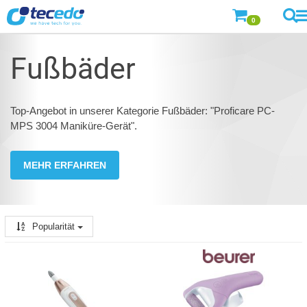
0
Fußbäder
Top-Angebot in unserer Kategorie Fußbäder: "Proficare PC-
MPS 3004 Maniküre-Gerät".
MEHR ERFAHREN
Popularität