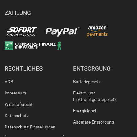
ZAHLUNG
RECHTLICHES
ENTSORGUNG
AGB
Batteriegesetz
Impressum
Elektro- und
Elektronikgerätegesetz
Widerrufsrecht
Energielabel
Datenschutz
Altgeräte-Entsorgung
Datenschutz-Einstellungen