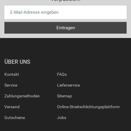
ÜBER UNS
Kontakt
FAQs
Service
Lieferservice
Zahlungsmethoden
Sitemap
Versand
Online-Streitschlichtungsplattform
Gutscheine
Jobs