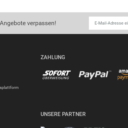
 Angebote verpassen!
ZAHLUNG
gsplattform
UNSERE PARTNER