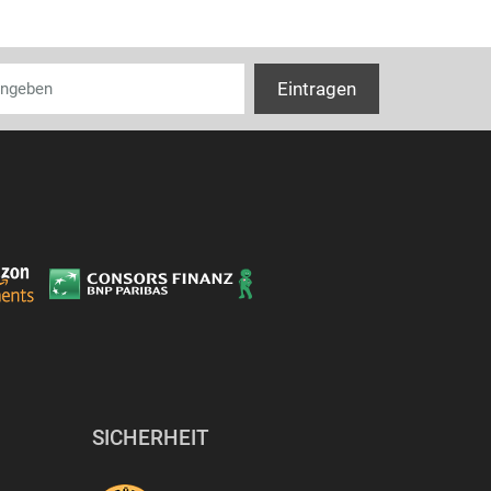
SICHERHEIT