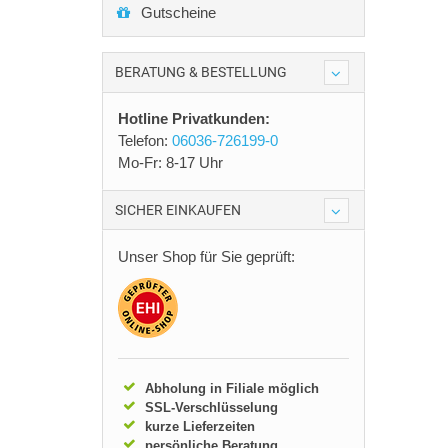
Gutscheine
BERATUNG & BESTELLUNG
Hotline Privatkunden:
Telefon:
06036-726199-0
Mo-Fr: 8-17 Uhr
SICHER EINKAUFEN
Unser Shop für Sie geprüft:
Abholung in Filiale möglich
SSL-Verschlüsselung
kurze Lieferzeiten
persönliche Beratung