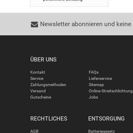
Newsletter abonnieren und keine
ÜBER UNS
Kontakt
FAQs
Service
Lieferservice
Zahlungsmethoden
Sitemap
Versand
Online-Streitschlichtun
Gutscheine
Jobs
RECHTLICHES
ENTSORGUNG
AGB
Batteriegesetz