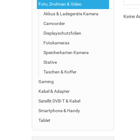
Foto, Drohnen & Video
Akkus & Ladegeräte Kamera
Keine Ar
Camcorder
Displayschutzfolien
Fotokameras
Speicherkarten Kamera
Stative
Taschen & Koffer
Gaming
Kabel & Adapter
Satellit DVB-T & Kabel
Smartphone & Handy
Tablet