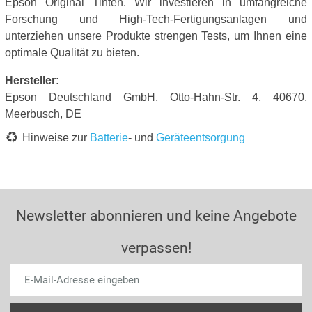
Epson Original Tinten. Wir investieren in umfangreiche
Forschung und High-Tech-Fertigungsanlagen und
unterziehen unsere Produkte strengen Tests, um Ihnen eine
optimale Qualität zu bieten.
Hersteller:
Epson Deutschland GmbH, Otto-Hahn-Str. 4, 40670,
Meerbusch, DE
Hinweise zur
Batterie
- und
Geräteentsorgung
Newsletter abonnieren und keine Angebote
verpassen!