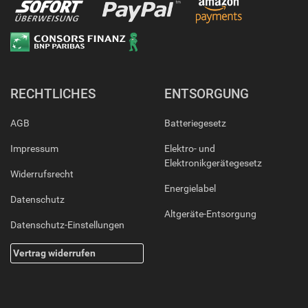
RECHTLICHES
ENTSORGUNG
AGB
Batteriegesetz
Impressum
Elektro- und
Elektronikgerätegesetz
Widerrufsrecht
Energielabel
Datenschutz
Altgeräte-Entsorgung
Datenschutz-Einstellungen
Vertrag widerrufen