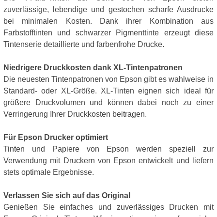
zuverlässige, lebendige und gestochen scharfe Ausdrucke
bei minimalen Kosten. Dank ihrer Kombination aus
Farbstofftinten und schwarzer Pigmenttinte erzeugt diese
Tintenserie detaillierte und farbenfrohe Drucke.
Niedrigere Druckkosten dank XL-Tintenpatronen
Die neuesten Tintenpatronen von Epson gibt es wahlweise in
Standard- oder XL-Größe. XL-Tinten eignen sich ideal für
größere Druckvolumen und können dabei noch zu einer
Verringerung Ihrer Druckkosten beitragen.
Für Epson Drucker optimiert
Tinten und Papiere von Epson werden speziell zur
Verwendung mit Druckern von Epson entwickelt und liefern
stets optimale Ergebnisse.
Verlassen Sie sich auf das Original
Genießen Sie einfaches und zuverlässiges Drucken mit