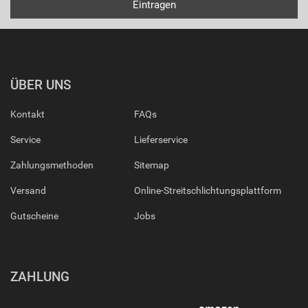
ÜBER UNS
Kontakt
FAQs
Service
Lieferservice
Zahlungsmethoden
Sitemap
Versand
Online-Streitschlichtungsplattform
Gutscheine
Jobs
ZAHLUNG