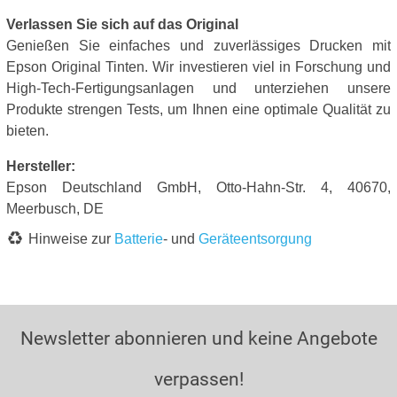
Verlassen Sie sich auf das Original
Genießen Sie einfaches und zuverlässiges Drucken mit
Epson Original Tinten. Wir investieren viel in Forschung und
High-Tech-Fertigungsanlagen und unterziehen unsere
Produkte strengen Tests, um Ihnen eine optimale Qualität zu
bieten.
Hersteller:
Epson Deutschland GmbH, Otto-Hahn-Str. 4, 40670,
Meerbusch, DE
Hinweise zur
Batterie
- und
Geräteentsorgung
Newsletter abonnieren und keine Angebote
verpassen!