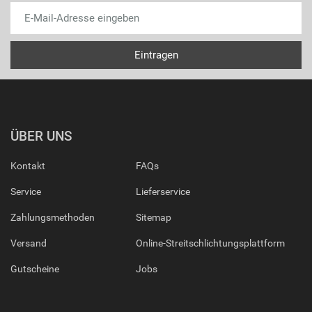
ÜBER UNS
Kontakt
FAQs
Service
Lieferservice
Zahlungsmethoden
Sitemap
Versand
Online-Streitschlichtungsplattform
Gutscheine
Jobs