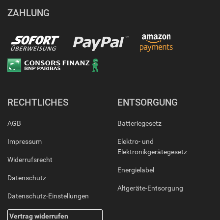
ZAHLUNG
RECHTLICHES
ENTSORGUNG
AGB
Batteriegesetz
Impressum
Elektro- und
Elektronikgerätegesetz
Widerrufsrecht
Energielabel
Datenschutz
Altgeräte-Entsorgung
Datenschutz-Einstellungen
Vertrag widerrufen