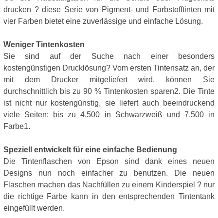
drucken ? diese Serie von Pigment- und Farbstofftinten mit
vier Farben bietet eine zuverlässige und einfache Lösung.
Weniger Tintenkosten
Sie sind auf der Suche nach einer besonders
kostengünstigen Drucklösung? Vom ersten Tintensatz an, der
mit dem Drucker mitgeliefert wird, können Sie
durchschnittlich bis zu 90 % Tintenkosten sparen2. Die Tinte
ist nicht nur kostengünstig, sie liefert auch beeindruckend
viele Seiten: bis zu 4.500 in Schwarzweiß und 7.500 in
Farbe1.
Speziell entwickelt für eine einfache Bedienung
Die Tintenflaschen von Epson sind dank eines neuen
Designs nun noch einfacher zu benutzen. Die neuen
Flaschen machen das Nachfüllen zu einem Kinderspiel ? nur
die richtige Farbe kann in den entsprechenden Tintentank
eingefüllt werden.