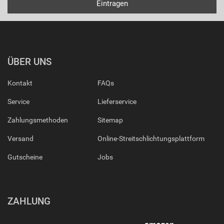
ÜBER UNS
Kontakt
FAQs
Service
Lieferservice
Zahlungsmethoden
Sitemap
Versand
Online-Streitschlichtungsplattform
Gutscheine
Jobs
ZAHLUNG