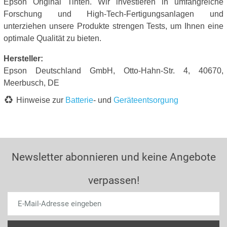
Epson Original Tinten. Wir investieren in umfangreiche
Forschung und High-Tech-Fertigungsanlagen und
unterziehen unsere Produkte strengen Tests, um Ihnen eine
optimale Qualität zu bieten.
Hersteller:
Epson Deutschland GmbH, Otto-Hahn-Str. 4, 40670,
Meerbusch, DE
Hinweise zur
Batterie
- und
Geräteentsorgung
Newsletter abonnieren und keine Angebote
verpassen!