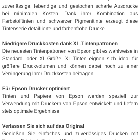
zuverlässige, lebendige und gestochen scharfe Ausdrucke
bei minimalen Kosten. Dank ihrer Kombination aus
Farbstofftinten und schwarzer Pigmenttinte erzeugt diese
Tintenserie detaillierte und farbenfrohe Drucke.
Niedrigere Druckkosten dank XL-Tintenpatronen
Die neuesten Tintenpatronen von Epson gibt es wahlweise in
Standard- oder XL-Größe. XL-Tinten eignen sich ideal für
größere Druckvolumen und können dabei noch zu einer
Verringerung Ihrer Druckkosten beitragen.
Für Epson Drucker optimiert
Tinten und Papiere von Epson werden speziell zur
Verwendung mit Druckern von Epson entwickelt und liefern
stets optimale Ergebnisse.
Verlassen Sie sich auf das Original
Genießen Sie einfaches und zuverlässiges Drucken mit