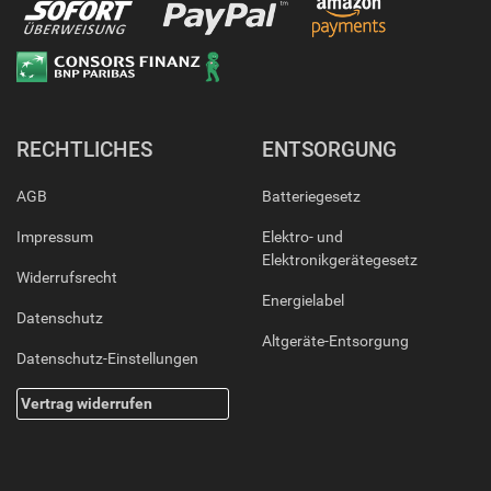
RECHTLICHES
ENTSORGUNG
AGB
Batteriegesetz
Impressum
Elektro- und
Elektronikgerätegesetz
Widerrufsrecht
Energielabel
Datenschutz
Altgeräte-Entsorgung
Datenschutz-Einstellungen
Vertrag widerrufen