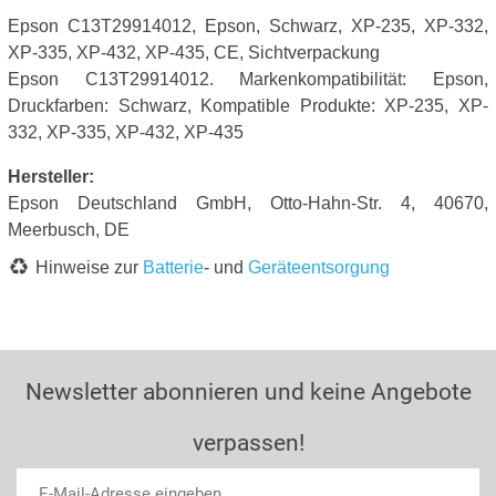
Epson C13T29914012, Epson, Schwarz, XP-235, XP-332,
XP-335, XP-432, XP-435, CE, Sichtverpackung
Epson C13T29914012. Markenkompatibilität: Epson,
Druckfarben: Schwarz, Kompatible Produkte: XP-235, XP-
332, XP-335, XP-432, XP-435
Hersteller:
Epson Deutschland GmbH, Otto-Hahn-Str. 4, 40670,
Meerbusch, DE
Hinweise zur
Batterie
- und
Geräteentsorgung
Newsletter abonnieren und keine Angebote
verpassen!