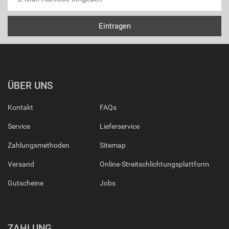
ÜBER UNS
Kontakt
FAQs
Service
Lieferservice
Zahlungsmethoden
Sitemap
Versand
Online-Streitschlichtungsplattform
Gutscheine
Jobs
ZAHLUNG