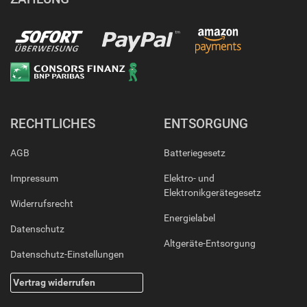
RECHTLICHES
ENTSORGUNG
AGB
Batteriegesetz
Impressum
Elektro- und
Elektronikgerätegesetz
Widerrufsrecht
Energielabel
Datenschutz
Altgeräte-Entsorgung
Datenschutz-Einstellungen
Vertrag widerrufen