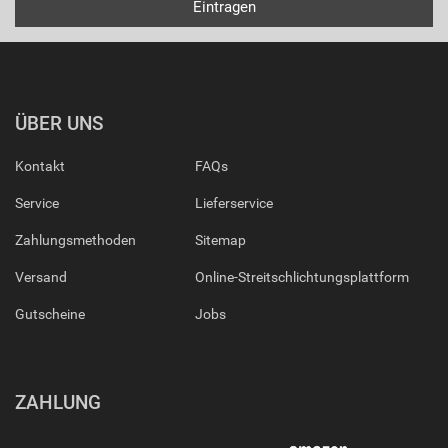
ÜBER UNS
Kontakt
FAQs
Service
Lieferservice
Zahlungsmethoden
Sitemap
Versand
Online-Streitschlichtungsplattform
Gutscheine
Jobs
ZAHLUNG