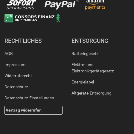
RECHTLICHES
ENTSORGUNG
AGB
Batteriegesetz
Impressum
Elektro- und
Elektronikgerätegesetz
Widerrufsrecht
Energielabel
Datenschutz
Altgeräte-Entsorgung
Datenschutz-Einstellungen
Vertrag widerrufen