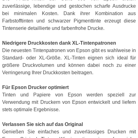
zuverlässige, lebendige und gestochen scharfe Ausdrucke
bei minimalen Kosten. Dank ihrer Kombination aus
Farbstofftinten und schwarzer Pigmenttinte erzeugt diese
Tintenserie detaillierte und farbenfrohe Drucke.
Niedrigere Druckkosten dank XL-Tintenpatronen
Die neuesten Tintenpatronen von Epson gibt es wahlweise in
Standard- oder XL-Größe. XL-Tinten eignen sich ideal für
größere Druckvolumen und können dabei noch zu einer
Verringerung Ihrer Druckkosten beitragen.
Für Epson Drucker optimiert
Tinten und Papiere von Epson werden speziell zur
Verwendung mit Druckern von Epson entwickelt und liefern
stets optimale Ergebnisse.
Verlassen Sie sich auf das Original
Genießen Sie einfaches und zuverlässiges Drucken mit