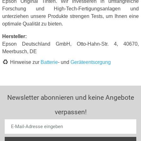
Epson Original Tinten. Wir investieren in umfangreiche
Forschung und High-Tech-Fertigungsanlagen und
unterziehen unsere Produkte strengen Tests, um Ihnen eine
optimale Qualität zu bieten.
Hersteller:
Epson Deutschland GmbH, Otto-Hahn-Str. 4, 40670,
Meerbusch, DE
Hinweise zur
Batterie
- und
Geräteentsorgung
Newsletter abonnieren und keine Angebote
verpassen!