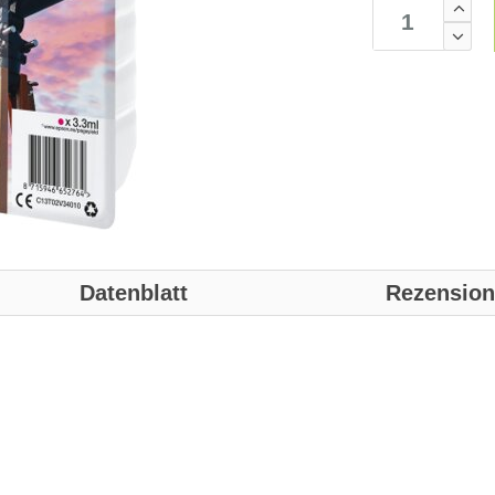
Datenblatt
Rezensio