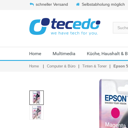
schneller Versand
Selbstabholung möglich
Home
Multimedia
Küche, Haushalt & 
Home
Computer & Büro
Tinten & Toner
Epson 5