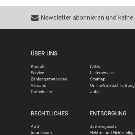
Newsletter abonnieren und keine
ÜBER UNS
Kontakt
FAQs
Service
Lieferservice
Zahlungsmethoden
Sitemap
Versand
Online-Streitschlichtun
Gutscheine
Jobs
RECHTLICHES
ENTSORGUNG
AGB
Batteriegesetz
Impressum
Elektro- und Elektronikg