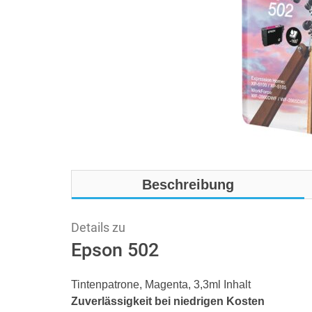
Beschreibung
Details zu
Epson 502
Tintenpatrone, Magenta, 3,3ml Inhalt
Zuverlässigkeit bei niedrigen Kosten