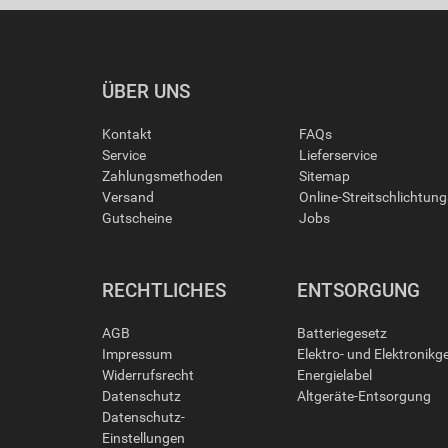
ÜBER UNS
Kontakt
FAQs
Service
Lieferservice
Zahlungsmethoden
Sitemap
Versand
Online-Streitschlichtun
Gutscheine
Jobs
RECHTLICHES
ENTSORGUNG
AGB
Batteriegesetz
Impressum
Elektro- und Elektronikg
Widerrufsrecht
Energielabel
Datenschutz
Altgeräte-Entsorgung
Datenschutz-
Einstellungen