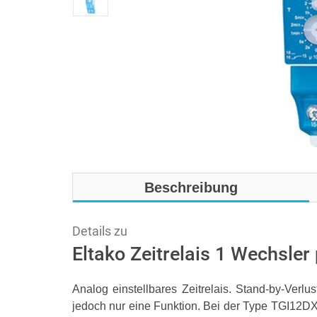
Beschreibung
Details zu
Eltako Zeitrelais 1 Wechsle
Analog einstellbares Zeitrelais. Stand-by-Verlus
jedoch nur eine Funktion. Bei der Type TGI12DX-