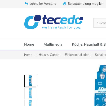
schneller Versand
Selbstabholung möglich
Home
Multimedia
Küche, Haushalt & 
Home
Haus & Garten
Elektroinstallation
Schalte