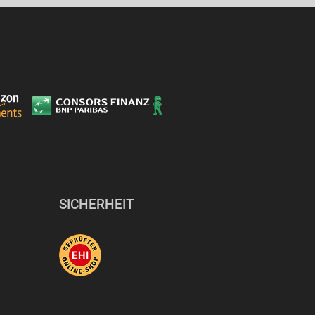
SICHERHEIT