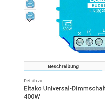
Beschreibung
Details zu
Eltako Universal-Dimmschal
400W