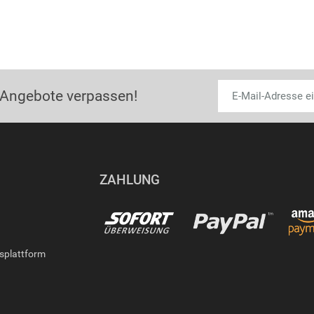
 Angebote verpassen!
ZAHLUNG
gsplattform