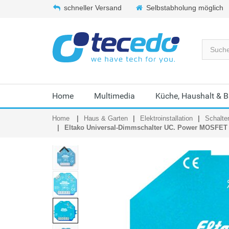
schneller Versand
Selbstabholung möglich
Home
Multimedia
Küche, Haushalt & 
Home
Haus & Garten
Elektroinstallation
Schalte
Eltako Universal-Dimmschalter UC. Power MOSFET