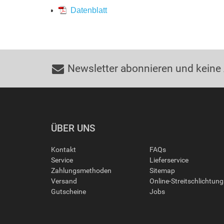
Datenblatt
Newsletter abonnieren und keine
ÜBER UNS
Kontakt
FAQs
Service
Lieferservice
Zahlungsmethoden
Sitemap
Versand
Online-Streitschlichtun
Gutscheine
Jobs