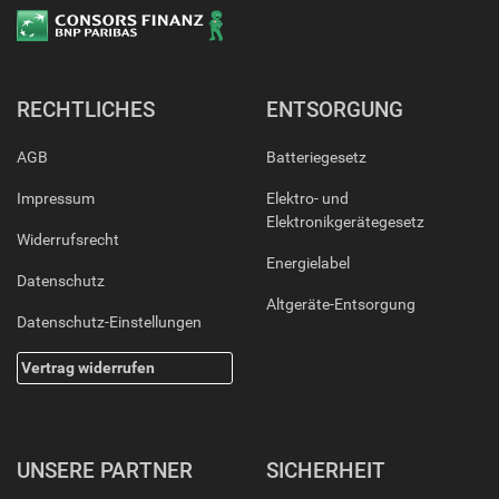
RECHTLICHES
ENTSORGUNG
AGB
Batteriegesetz
Impressum
Elektro- und
Elektronikgerätegesetz
Widerrufsrecht
Energielabel
Datenschutz
Altgeräte-Entsorgung
Datenschutz-Einstellungen
Vertrag widerrufen
UNSERE PARTNER
SICHERHEIT