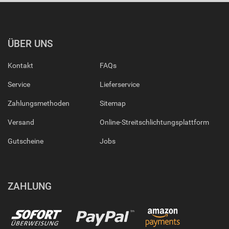
ÜBER UNS
Kontakt
FAQs
Service
Lieferservice
Zahlungsmethoden
Sitemap
Versand
Online-Streitschlichtungsplattform
Gutscheine
Jobs
ZAHLUNG