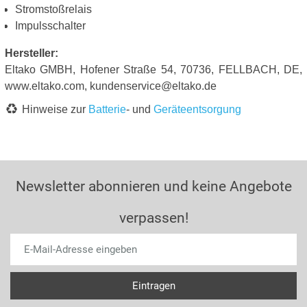
Stromstoßrelais
Impulsschalter
Hersteller:
Eltako GMBH, Hofener Straße 54, 70736, FELLBACH, DE,
www.eltako.com, kundenservice@eltako.de
Hinweise zur
Batterie
- und
Geräteentsorgung
Newsletter abonnieren und keine Angebote
verpassen!