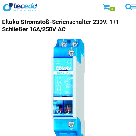
0
Eltako Stromstoß-Serienschalter 230V. 1+1
Schließer 16A/250V AC