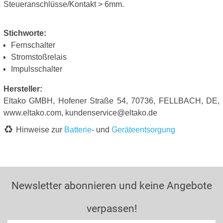
Steueranschlüsse/Kontakt > 6mm.
Stichworte:
Fernschalter
Stromstoßrelais
Impulsschalter
Hersteller:
Eltako GMBH, Hofener Straße 54, 70736, FELLBACH, DE,
www.eltako.com, kundenservice@eltako.de
Hinweise zur
Batterie
- und
Geräteentsorgung
Newsletter abonnieren und keine Angebote
verpassen!