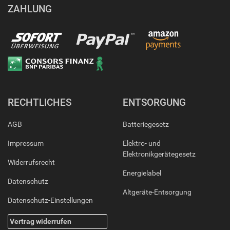
ZAHLUNG
RECHTLICHES
ENTSORGUNG
AGB
Batteriegesetz
Impressum
Elektro- und
Elektronikgerätegesetz
Widerrufsrecht
Energielabel
Datenschutz
Altgeräte-Entsorgung
Datenschutz-Einstellungen
Vertrag widerrufen