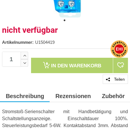
nicht verfügbar
Artikelnummer:
U1504419
IN DEN
WARENKORB
Teilen
Beschreibung
Rezensionen
Zubehör
Stromstoß-Serienschalter mit Handbetätigung und
Schaltstellungsanzeige. Einschaltdauer 100%.
Steuerleistungsbedarf 5-6W. Kontaktabstand 3mm. Abstand