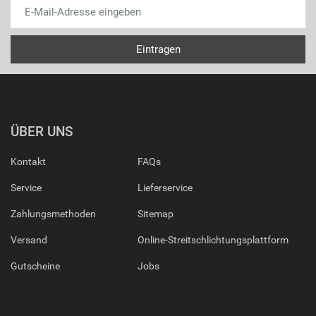
ÜBER UNS
Kontakt
FAQs
Service
Lieferservice
Zahlungsmethoden
Sitemap
Versand
Online-Streitschlichtungsplattform
Gutscheine
Jobs