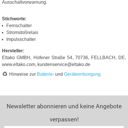
Ausschaltvorwarnung.
Stichworte:
Fernschalter
Stromstoßrelais
Impulsschalter
Hersteller:
Eltako GMBH, Hofener Straße 54, 70736, FELLBACH, DE,
www.eltako.com, kundenservice@eltako.de
Hinweise zur
Batterie
- und
Geräteentsorgung
Newsletter abonnieren und keine Angebote
verpassen!