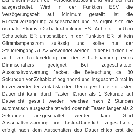
ausgeschaltet. Wird in der Funktion ESV die
Verzögerungszeit auf Minimum gestellt, ist die
Rückfallverzögerung ausgeschaltet und es ergibt sich die
normale Stromstoßschalter-Funktion ES. Auf die Funktion
Schaltrelais ER umschaltbar. In der Funktion ER ist kein
Glimmlampenstrom zulässig und sollte nur der
Steuereingang A1-A2 verwendet werden. In der Funktion ER
auch zur Rückmeldung mit der Schaltspannung eines
Dimmschalters geeignet. Bei zugeschalteter
Ausschaltvorwarnung flackert die Beleuchtung ca. 30
Sekunden vor Zeitablauf beginnend und insgesamt 3-mal in
kürzer werdenden Zeitabständen. Bei zugeschaltetem Taster-
Dauerlicht kann durch Tasten länger als 1 Sekunde auf
Dauerlicht gestellt werden, welches nach 2 Stunden
automatisch ausgeschaltet wird oder mit Tasten länger als 2
Sekunden ausgeschaltet werden kann. Sind
Ausschaltvorwarnung und Taster-Dauerlicht zugeschaltet,
erfolgt nach dem Ausschalten des Dauerlichtes erst die