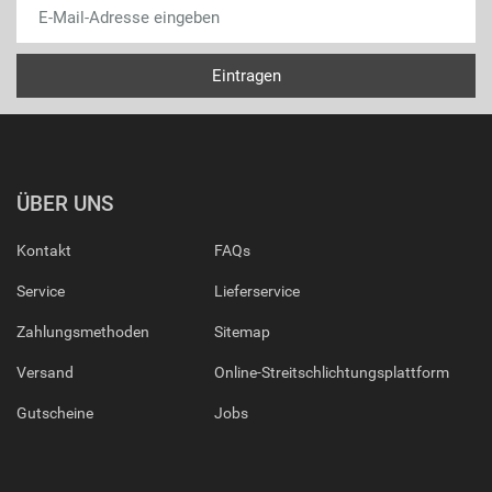
ÜBER UNS
Kontakt
FAQs
Service
Lieferservice
Zahlungsmethoden
Sitemap
Versand
Online-Streitschlichtungsplattform
Gutscheine
Jobs