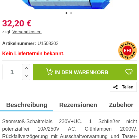
32,20
€
zzgl.
Versandkosten
Artikelnummer:
U1508302
Kein Liefertermin bekannt.
IN DEN
WARENKORB
Teilen
Beschreibung
Rezensionen
Zubehör
Stromstoß-Schaltrelais 230V+UC. 1 Schließer nicht
potenzialfrei 10A/250V AC, Glühlampen 2000W,
Rückfallverzögerung mit Ausschaltvorwarnung und Taster-