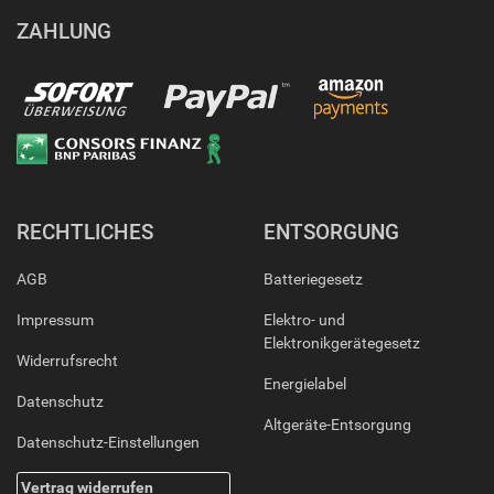
ZAHLUNG
RECHTLICHES
ENTSORGUNG
AGB
Batteriegesetz
Impressum
Elektro- und
Elektronikgerätegesetz
Widerrufsrecht
Energielabel
Datenschutz
Altgeräte-Entsorgung
Datenschutz-Einstellungen
Vertrag widerrufen