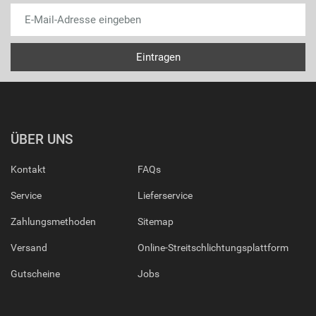
ÜBER UNS
Kontakt
FAQs
Service
Lieferservice
Zahlungsmethoden
Sitemap
Versand
Online-Streitschlichtungsplattform
Gutscheine
Jobs