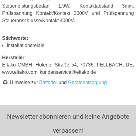
Steuerleistungsbedarf 1.9W. Kontaktabstand 3mm.
Prüfspannung Kontakt/Kontakt 2000V und Prüfspannung
Steueranschlüsse/Kontakt 4000V.
Stichworte:
Installationsrelais
Hersteller:
Eltako GMBH, Hofener Straße 54, 70736, FELLBACH, DE,
www.eltako.com, kundenservice@eltako.de
Hinweise zur
Batterie
- und
Geräteentsorgung
Newsletter abonnieren und keine Angebote
verpassen!