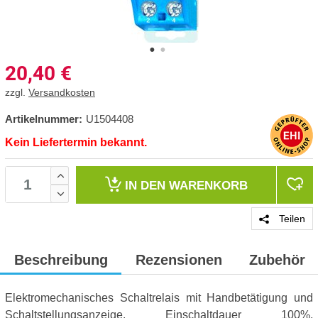
20,40
€
zzgl.
Versandkosten
Artikelnummer:
U1504408
Kein Liefertermin bekannt.
IN DEN
WARENKORB
Teilen
Beschreibung
Rezensionen
Zubehör
Elektromechanisches Schaltrelais mit Handbetätigung und
Schaltstellungsanzeige. Einschaltdauer 100%.