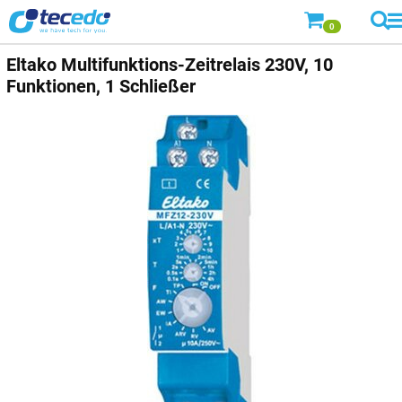
0
Eltako Multifunktions-Zeitrelais 230V, 10
Funktionen, 1 Schließer