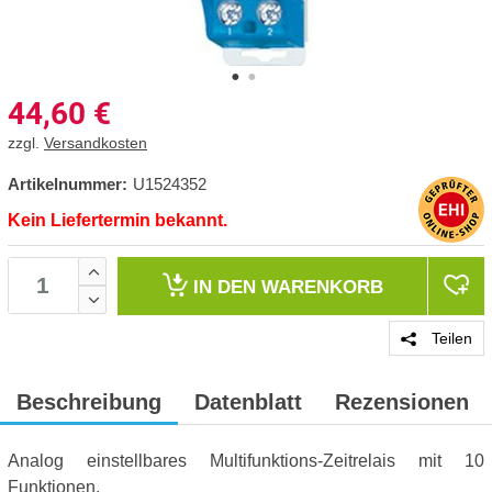
44,60
€
zzgl.
Versandkosten
Artikelnummer:
U1524352
Kein Liefertermin bekannt.
IN DEN
WARENKORB
Teilen
Beschreibung
Datenblatt
Rezensionen
Analog einstellbares Multifunktions-Zeitrelais mit 10
Funktionen.