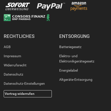
RECHTLICHES
ENTSORGUNG
AGB
Batteriegesetz
Impressum
Elektro- und
Elektronikgerätegesetz
Widerrufsrecht
Energielabel
Datenschutz
Altgeräte-Entsorgung
Datenschutz-Einstellungen
Vertrag widerrufen