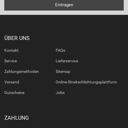
ÜBER UNS
Kontakt
FAQs
Service
Lieferservice
Zahlungsmethoden
Sitemap
Versand
Online-Streitschlichtungsplattform
Gutscheine
Jobs
ZAHLUNG