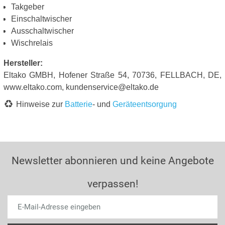
Takgeber
Einschaltwischer
Ausschaltwischer
Wischrelais
Hersteller:
Eltako GMBH, Hofener Straße 54, 70736, FELLBACH, DE,
www.eltako.com, kundenservice@eltako.de
Hinweise zur
Batterie
- und
Geräteentsorgung
Newsletter abonnieren und keine Angebote
verpassen!