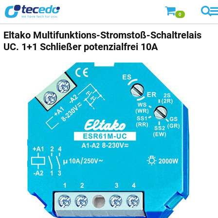
0
Eltako Multifunktions-Stromstoß-Schaltrelais
UC. 1+1 Schließer potenzialfrei 10A