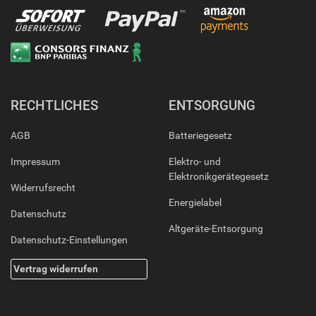
RECHTLICHES
ENTSORGUNG
AGB
Batteriegesetz
Impressum
Elektro- und
Elektronikgerätegesetz
Widerrufsrecht
Energielabel
Datenschutz
Altgeräte-Entsorgung
Datenschutz-Einstellungen
Vertrag widerrufen