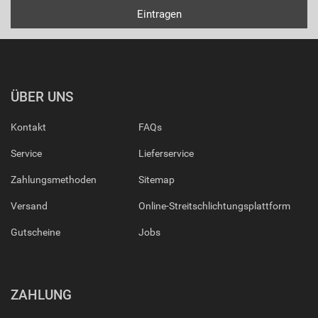
ÜBER UNS
Kontakt
FAQs
Service
Lieferservice
Zahlungsmethoden
Sitemap
Versand
Online-Streitschlichtungsplattform
Gutscheine
Jobs
ZAHLUNG