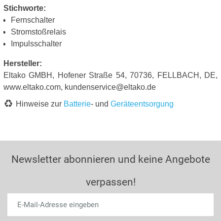
Stichworte:
Fernschalter
Stromstoßrelais
Impulsschalter
Hersteller:
Eltako GMBH, Hofener Straße 54, 70736, FELLBACH, DE,
www.eltako.com, kundenservice@eltako.de
Hinweise zur
Batterie
- und
Geräteentsorgung
Newsletter abonnieren und keine Angebote
verpassen!