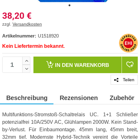
38,20
€
zzgl.
Versandkosten
Artikelnummer:
U1518920
Kein Liefertermin bekannt.
IN DEN
WARENKORB
Teilen
Beschreibung
Rezensionen
Zubehör
Multifunktions-Stromstoß-Schaltrelais UC. 1+1 Schließer
potenzialfrei 10A/250V AC, Glühlampen 2000W. Kein Stand-
by-Verlust. Für Einbaumontage. 45mm lang, 45mm breit,
32mm tief. Modernste Hybrid-Technik vereint die Vorteile