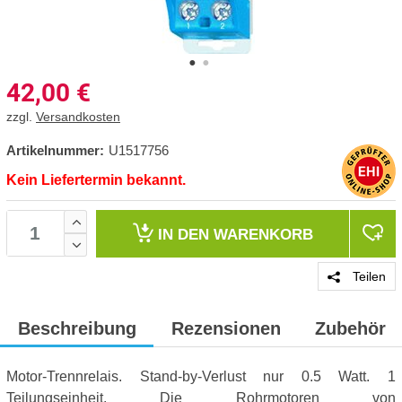
42,00
€
zzgl.
Versandkosten
Artikelnummer:
U1517756
Kein Liefertermin bekannt.
IN DEN
WARENKORB
Teilen
Beschreibung
Rezensionen
Zubehör
Motor-Trennrelais. Stand-by-Verlust nur 0.5 Watt. 1
Teilungseinheit. Die Rohrmotoren von