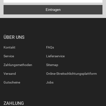
ÜBER UNS
Kontakt
FAQs
Service
Lieferservice
Zahlungsmethoden
Sitemap
Versand
Online-Streitschlichtungsplattform
Gutscheine
Jobs
ZAHLUNG