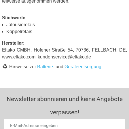
teilweise ausgenommen werden.
Stichworte:
Jalousierelais
Koppelrelais
Hersteller:
Eltako GMBH, Hofener Straße 54, 70736, FELLBACH, DE,
www.eltako.com, kundenservice@eltako.de
Hinweise zur
Batterie
- und
Geräteentsorgung
Newsletter abonnieren und keine Angebote
verpassen!