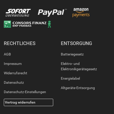
RECHTLICHES
ENTSORGUNG
AGB
Batteriegesetz
Impressum
Elektro- und
Elektronikgerätegesetz
Widerrufsrecht
Energielabel
Datenschutz
Altgeräte-Entsorgung
Datenschutz-Einstellungen
Vertrag widerrufen