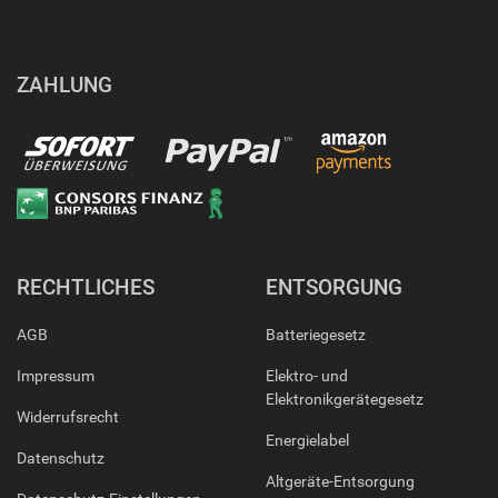
ZAHLUNG
RECHTLICHES
ENTSORGUNG
AGB
Batteriegesetz
Impressum
Elektro- und
Elektronikgerätegesetz
Widerrufsrecht
Energielabel
Datenschutz
Altgeräte-Entsorgung