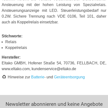
Ansteuerung mit der hohen Leistung von Spezialrelais.
Ansteuerungsanzeige mit LED. Steuerleistungsbedarf nur
0.2W. Sichere Trennung nach VDE 0106, Teil 101, daher
auch als Koppelrelais einsetzbar.
Stichworte:
Relais
Koppelrelais
Hersteller:
Eltako GMBH, Hofener Straße 54, 70736, FELLBACH, DE,
www.eltako.com, kundenservice@eltako.de
Hinweise zur
Batterie
- und
Geräteentsorgung
Newsletter abonnieren und keine Angebote