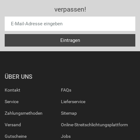
verpassen!
ÜBER UNS
Kontakt
FAQs
Service
Lieferservice
Zahlungsmethoden
Sitemap
Versand
Online-Streitschlichtungsplattform
Gutscheine
Jobs