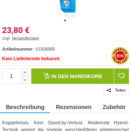
23,80
€
zzgl.
Versandkosten
Artikelnummer:
U1506885
Kein Liefertermin bekannt.
IN DEN
WARENKORB
Teilen
Beschreibung
Rezensionen
Zubehör
Koppelrelais. Kein Stand-by-Verlust. Modernste Hybrid-
Technik vereint die Vorteile verschleißfreier elektronischer