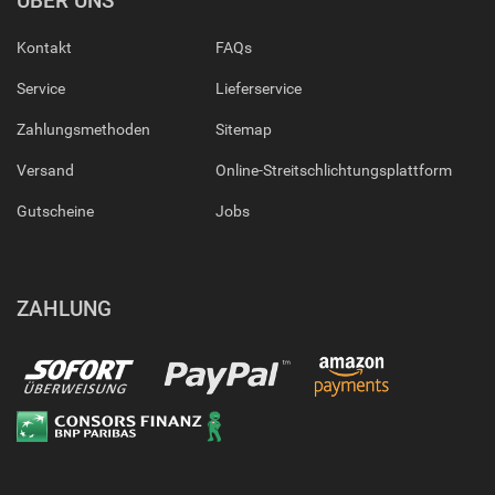
ÜBER UNS
Kontakt
FAQs
Service
Lieferservice
Zahlungsmethoden
Sitemap
Versand
Online-Streitschlichtungsplattform
Gutscheine
Jobs
ZAHLUNG