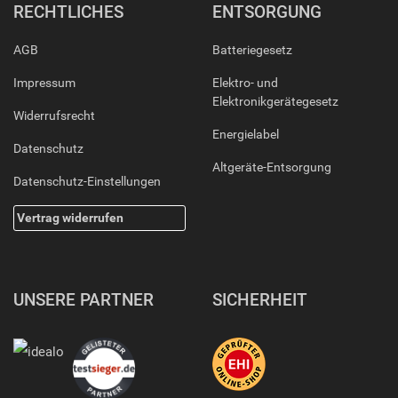
RECHTLICHES
ENTSORGUNG
AGB
Batteriegesetz
Impressum
Elektro- und
Elektronikgerätegesetz
Widerrufsrecht
Energielabel
Datenschutz
Altgeräte-Entsorgung
Datenschutz-Einstellungen
Vertrag widerrufen
UNSERE PARTNER
SICHERHEIT