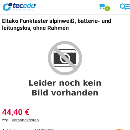
0
Eltako Funktaster alpinweiß, batterie- und
leitungslos, ohne Rahmen
44,40
€
zzgl.
Versandkosten