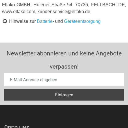
Eltako GMBH, Hofener Straße 54, 70736, FELLBACH, DE,
www.eltako.com, kundenservice@eltako.de
Hinweise zur
Batterie
- und
Geräteentsorgung
Newsletter abonnieren und keine Angebote
verpassen!