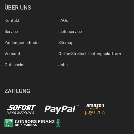
ÜBER UNS
Kontakt
FAQs
Service
Lieferservice
Zahlungsmethoden
Sitemap
Versand
Online-Streitschlichtungsplattform
Gutscheine
Jobs
ZAHLUNG