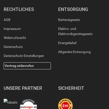
RECHTLICHES
ENTSORGUNG
AGB
Batteriegesetz
Impressum
Elektro- und
Elektronikgerätegesetz
Widerrufsrecht
Energielabel
Datenschutz
Altgeräte-Entsorgung
Datenschutz-Einstellungen
Vertrag widerrufen
UNSERE PARTNER
SICHERHEIT