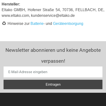
Hersteller:
Eltako GMBH, Hofener Straße 54, 70736, FELLBACH, DE,
www.eltako.com, kundenservice@eltako.de
Hinweise zur
Batterie
- und
Geräteentsorgung
Newsletter abonnieren und keine Angebote
verpassen!