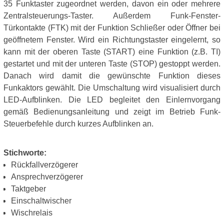
35 Funktaster zugeordnet werden, davon ein oder mehrere
Zentralsteuerungs-Taster. Außerdem Funk-Fenster-
Türkontakte (FTK) mit der Funktion Schließer oder Öffner bei
geöffnetem Fenster. Wird ein Richtungstaster eingelernt, so
kann mit der oberen Taste (START) eine Funktion (z.B. TI)
gestartet und mit der unteren Taste (STOP) gestoppt werden.
Danach wird damit die gewünschte Funktion dieses
Funkaktors gewählt. Die Umschaltung wird visualisiert durch
LED-Aufblinken. Die LED begleitet den Einlernvorgang
gemäß Bedienungsanleitung und zeigt im Betrieb Funk-
Steuerbefehle durch kurzes Aufblinken an.
Stichworte:
Rückfallverzögerer
Ansprechverzögerer
Taktgeber
Einschaltwischer
Wischrelais