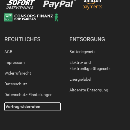
RECHTLICHES
ENTSORGUNG
AGB
Batteriegesetz
Impressum
Elektro- und
Elektronikgerätegesetz
Widerrufsrecht
Energielabel
Datenschutz
Altgeräte-Entsorgung
Datenschutz-Einstellungen
Vertrag widerrufen