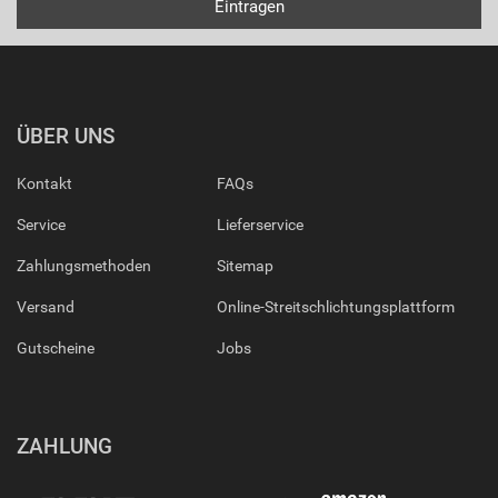
ÜBER UNS
Kontakt
FAQs
Service
Lieferservice
Zahlungsmethoden
Sitemap
Versand
Online-Streitschlichtungsplattform
Gutscheine
Jobs
ZAHLUNG