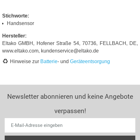
Stichworte:
Handsensor
Hersteller:
Eltako GMBH, Hofener Straße 54, 70736, FELLBACH, DE,
www.eltako.com, kundenservice@eltako.de
Hinweise zur
Batterie
- und
Geräteentsorgung
Newsletter abonnieren und keine Angebote
verpassen!