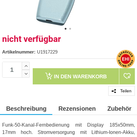
nicht verfügbar
Artikelnummer:
U1917229
IN DEN
WARENKORB
Teilen
Beschreibung
Rezensionen
Zubehör
Funk-50-Kanal-Fernbedienung mit Display 185x50mm,
17mm hoch. Stromversorgung mit Lithium-Ionen-Akku,