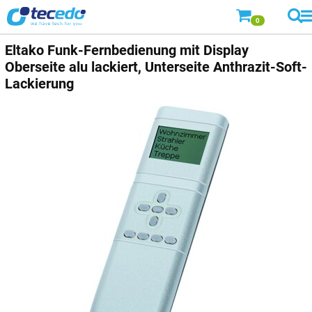
0
Eltako Funk-Fernbedienung mit Display
Oberseite alu lackiert, Unterseite Anthrazit-Soft-
Lackierung