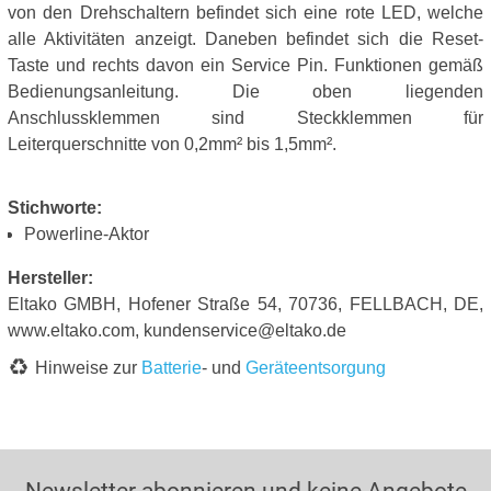
von den Drehschaltern befindet sich eine rote LED, welche
alle Aktivitäten anzeigt. Daneben befindet sich die Reset-
Taste und rechts davon ein Service Pin. Funktionen gemäß
Bedienungsanleitung. Die oben liegenden
Anschlussklemmen sind Steckklemmen für
Leiterquerschnitte von 0,2mm² bis 1,5mm².
Stichworte:
Powerline-Aktor
Hersteller:
Eltako GMBH, Hofener Straße 54, 70736, FELLBACH, DE,
www.eltako.com, kundenservice@eltako.de
Hinweise zur
Batterie
- und
Geräteentsorgung