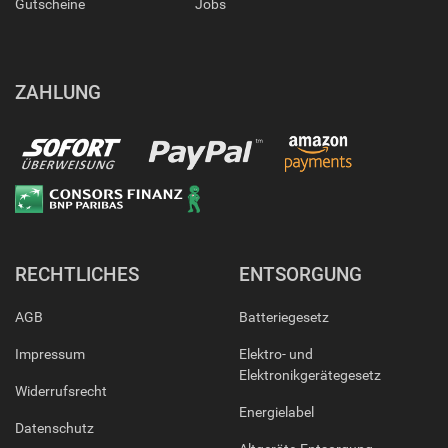
Gutscheine
Jobs
ZAHLUNG
RECHTLICHES
ENTSORGUNG
AGB
Batteriegesetz
Impressum
Elektro- und
Elektronikgerätegesetz
Widerrufsrecht
Energielabel
Datenschutz