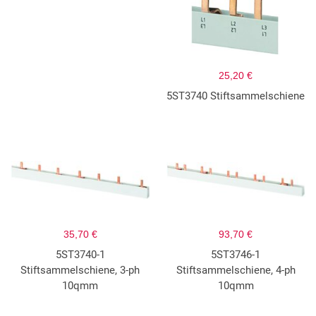
25,20 €
5ST3740 Stiftsammelschiene
35,70 €
93,70 €
5ST3740-1
5ST3746-1
Stiftsammelschiene, 3-ph
Stiftsammelschiene, 4-ph
10qmm
10qmm