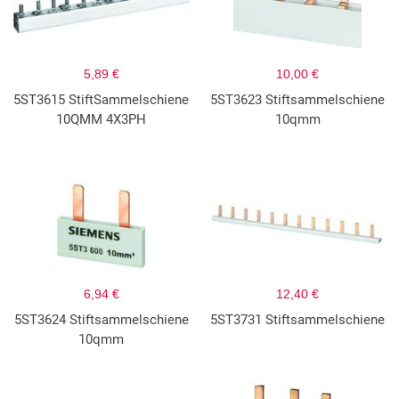
5,89 €
10,00 €
5ST3615 StiftSammelschiene
5ST3623 Stiftsammelschiene
10QMM 4X3PH
10qmm
6,94 €
12,40 €
5ST3624 Stiftsammelschiene
5ST3731 Stiftsammelschiene
10qmm