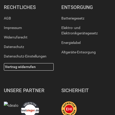
RECHTLICHES
ENTSORGUNG
AGB
Batteriegesetz
Impressum
Elektro- und
Elektronikgerätegesetz
Widerrufsrecht
Energielabel
Datenschutz
Altgeräte-Entsorgung
Datenschutz-Einstellungen
Vertrag widerrufen
UNSERE PARTNER
SICHERHEIT