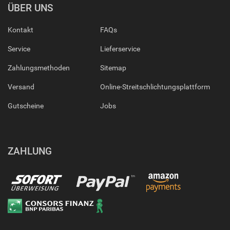
ÜBER UNS
Kontakt
FAQs
Service
Lieferservice
Zahlungsmethoden
Sitemap
Versand
Online-Streitschlichtungsplattform
Gutscheine
Jobs
ZAHLUNG