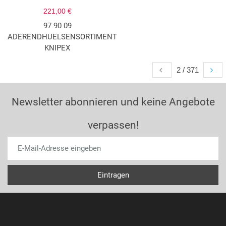
221,00 €
97 90 09
ADERENDHUELSENSORTIMENT
KNIPEX
2 / 371
Newsletter abonnieren und keine Angebote
verpassen!