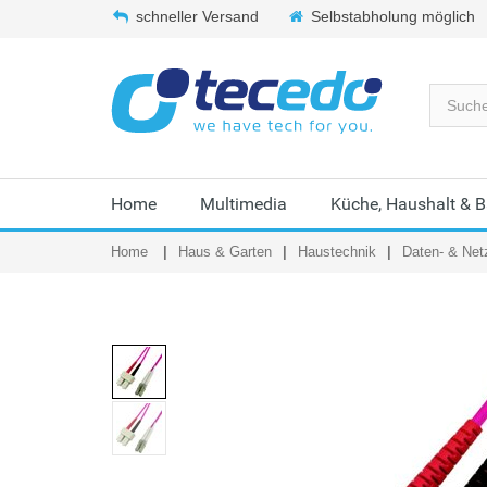
schneller Versand
Selbstabholung möglich
Home
Multimedia
Küche, Haushalt & 
Home
Haus & Garten
Haustechnik
Daten- & Net