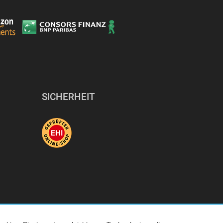
SICHERHEIT