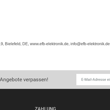
, Bielefeld, DE, www.efb-elektronik.de, info@efb-elektronik.de
 Angebote verpassen!
ZAHLUNG