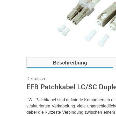
Beschreibung
Details zu
EFB Patchkabel LC/SC Dupl
LWL Patchkabel sind definierte Komponenten eine
strukturierten Verkabelung viele unterschiedl
dabei die kürzeste Verbindung zwischen einem 