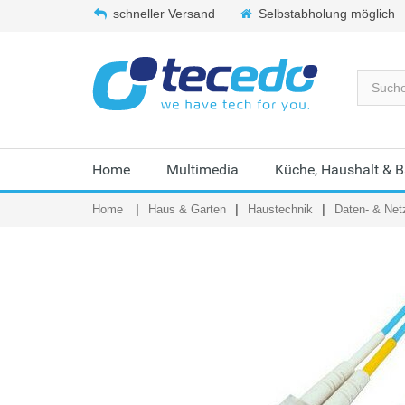
schneller Versand
Selbstabholung möglich
Home
Multimedia
Küche, Haushalt & 
Home
Haus & Garten
Haustechnik
Daten- & Net