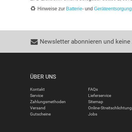
Hinweise zur
Batterie
- und
Geräteentsorgung
Newsletter abonnieren und keine
ÜBER UNS
Kontakt
FAQs
Service
Lieferservice
Zahlungsmethoden
Sitemap
Versand
Online-Streitschlichtun
Gutscheine
Jobs