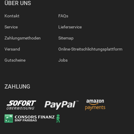
ÜBER UNS
Kontakt
FAQs
Service
Lieferservice
Zahlungsmethoden
Sitemap
Versand
Online-Streitschlichtungsplattform
Gutscheine
Jobs
ZAHLUNG