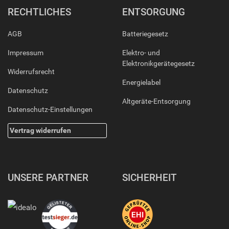
RECHTLICHES
ENTSORGUNG
AGB
Batteriegesetz
Impressum
Elektro- und
Elektronikgerätegesetz
Widerrufsrecht
Energielabel
Datenschutz
Altgeräte-Entsorgung
Datenschutz-Einstellungen
Vertrag widerrufen
UNSERE PARTNER
SICHERHEIT