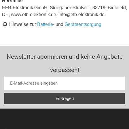
Hersteller:
EFB-Elektronik GmbH, Striegauer Straße 1, 33719, Bielefeld,
DE, www.efb-elektronik.de, info@efb-elektronik.de
Hinweise zur
Batterie
- und
Geräteentsorgung
Newsletter abonnieren und keine Angebote
verpassen!