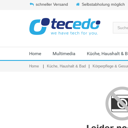
schneller Versand
Selbstabholung möglich
Home
Multimedia
Küche, Haushalt & 
Home
Küche, Haushalt & Bad
Körperpflege & Gesu