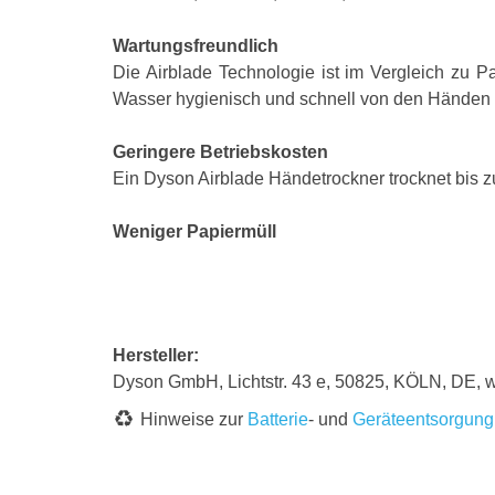
Wartungsfreundlich
Die Airblade Technologie ist im Vergleich zu P
Wasser hygienisch und schnell von den Händen ab
Geringere Betriebskosten
Ein Dyson Airblade Händetrockner trocknet bis 
Weniger Papiermüll
Hersteller:
Dyson GmbH, Lichtstr. 43 e, 50825, KÖLN, DE,
Hinweise zur
Batterie
- und
Geräteentsorgung