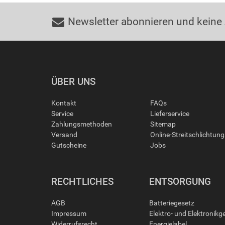
Newsletter abonnieren und keine
ÜBER UNS
Kontakt
FAQs
Service
Lieferservice
Zahlungsmethoden
Sitemap
Versand
Online-Streitschlichtun
Gutscheine
Jobs
RECHTLICHES
ENTSORGUNG
AGB
Batteriegesetz
Impressum
Elektro- und Elektronikg
Widerrufsrecht
Energielabel