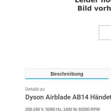
Beschreibung
Details zu
Dyson Airblade AB14 Händetr
208-240 V, 50/60 Hz, 1400 W, 92000 RPM