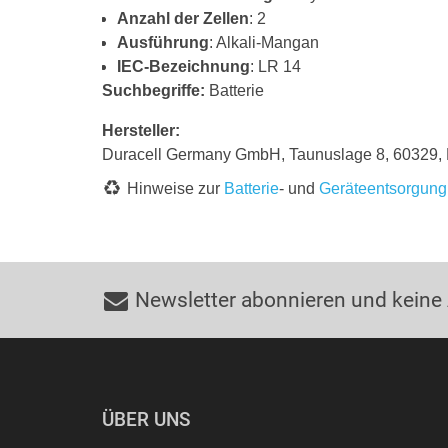
Anzahl der Zellen
: 2
Ausführung
: Alkali-Mangan
IEC-Bezeichnung
: LR 14
Suchbegriffe:
Batterie
Hersteller:
Duracell Germany GmbH, Taunuslage 8, 60329, 
Hinweise zur
Batterie
- und
Geräteentsorgung
Newsletter abonnieren und keine
ÜBER UNS