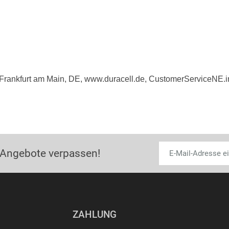
Frankfurt am Main, DE, www.duracell.de, CustomerServiceNE
 Angebote verpassen!
ZAHLUNG