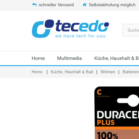
schneller Versand
Selbstabholung möglich
Home
Multimedia
Küche, Haushalt & 
Home
Küche, Haushalt & Bad
Wohnen
Batterie