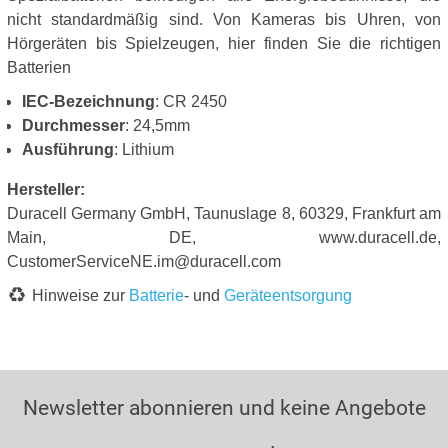
nicht standardmäßig sind. Von Kameras bis Uhren, von
Hörgeräten bis Spielzeugen, hier finden Sie die richtigen
Batterien
IEC-Bezeichnung
: CR 2450
Durchmesser
: 24,5mm
Ausführung
: Lithium
Hersteller:
Duracell Germany GmbH, Taunuslage 8, 60329, Frankfurt am
Main, DE, www.duracell.de,
CustomerServiceNE.im@duracell.com
Hinweise zur
Batterie
- und
Geräteentsorgung
Newsletter abonnieren und keine Angebote