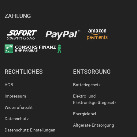
ZAHLUNG
RECHTLICHES
ENTSORGUNG
AGB
Batteriegesetz
Impressum
Elektro- und
Elektronikgerätegesetz
Widerrufsrecht
Energielabel
Datenschutz
Altgeräte-Entsorgung
Datenschutz-Einstellungen