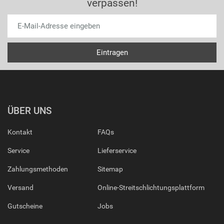
verpassen!
ÜBER UNS
Kontakt
FAQs
Service
Lieferservice
Zahlungsmethoden
Sitemap
Versand
Online-Streitschlichtungsplattform
Gutscheine
Jobs