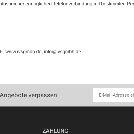
otospeicher ermöglichen Telefonverbindung mit bestimmten Pe
E, www.ivsgmbh.de, info@ivsgmbh.de
 Angebote verpassen!
ZAHLUNG