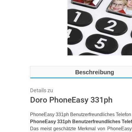
Beschreibung
Details zu
Doro PhoneEasy 331ph
PhoneEasy 331ph Benutzerfreundliches Telefon 
PhoneEasy 331ph Benutzerfreundliches Telef
Das meist geschätzte Merkmal von PhoneEasy 3