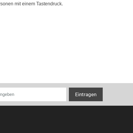
rsonen mit einem Tastendruck.