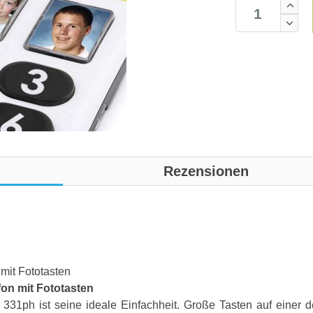
Rezensionen
mit Fototasten
on mit Fototasten
31ph ist seine ideale Einfachheit. Große Tasten auf einer d