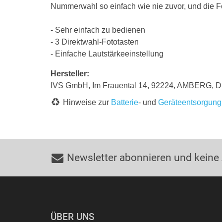
Nummerwahl so einfach wie nie zuvor, und die F
- Sehr einfach zu bedienen
- 3 Direktwahl-Fototasten
- Einfache Lautstärkeeinstellung
Hersteller:
IVS GmbH, Im Frauental 14, 92224, AMBERG, D
Hinweise zur
Batterie
- und
Geräteentsorgung
Newsletter abonnieren und keine
ÜBER UNS