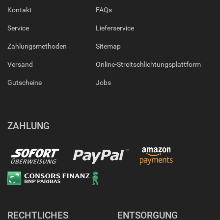
Kontakt
FAQs
Service
Lieferservice
Zahlungsmethoden
Sitemap
Versand
Online-Streitschlichtungsplattform
Gutscheine
Jobs
ZAHLUNG
RECHTLICHES
ENTSORGUNG