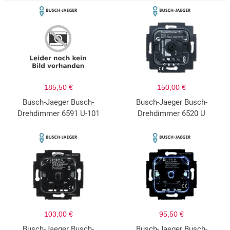
185,50 €
150,00 €
Busch-Jaeger Busch-
Busch-Jaeger Busch-
Drehdimmer 6591 U-101
Drehdimmer 6520 U
103,00 €
95,50 €
Busch-Jaeger Busch-
Busch-Jaeger Busch-