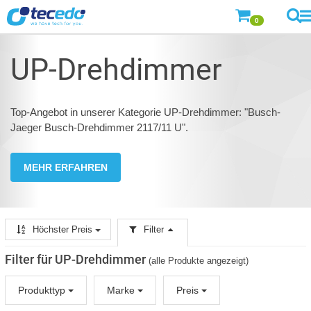
0
UP-Drehdimmer
Top-Angebot in unserer Kategorie UP-Drehdimmer: "Busch-
Jaeger Busch-Drehdimmer 2117/11 U".
MEHR ERFAHREN
Höchster Preis
Filter
Filter für UP-Drehdimmer
(alle Produkte angezeigt)
Produkttyp
Marke
Preis