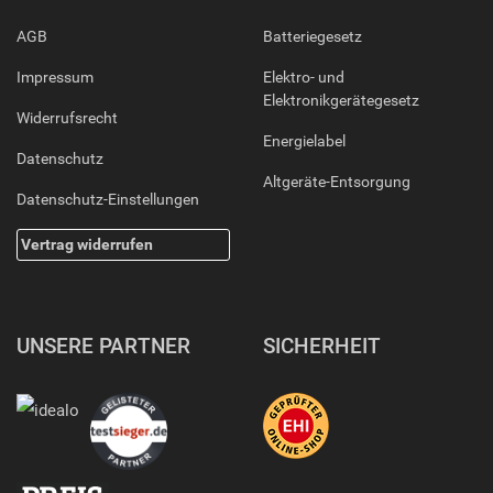
AGB
Batteriegesetz
Impressum
Elektro- und
Elektronikgerätegesetz
Widerrufsrecht
Energielabel
Datenschutz
Altgeräte-Entsorgung
Datenschutz-Einstellungen
Vertrag widerrufen
UNSERE PARTNER
SICHERHEIT