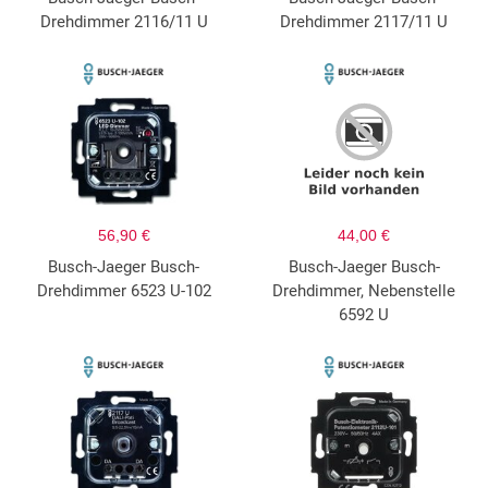
Drehdimmer 2116/11 U
Drehdimmer 2117/11 U
56,90 €
44,00 €
Busch-Jaeger Busch-
Busch-Jaeger Busch-
Drehdimmer 6523 U-102
Drehdimmer, Nebenstelle
6592 U