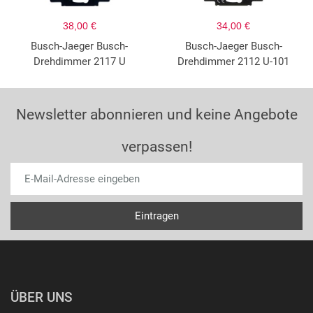
38,00 €
34,00 €
Busch-Jaeger Busch-
Busch-Jaeger Busch-
Drehdimmer 2117 U
Drehdimmer 2112 U-101
Newsletter abonnieren und keine Angebote
verpassen!
ÜBER UNS