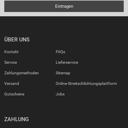
ÜBER UNS
Kontakt
FAQs
Service
Lieferservice
Zahlungsmethoden
Sitemap
Versand
Online-Streitschlichtungsplattform
Gutscheine
Jobs
ZAHLUNG