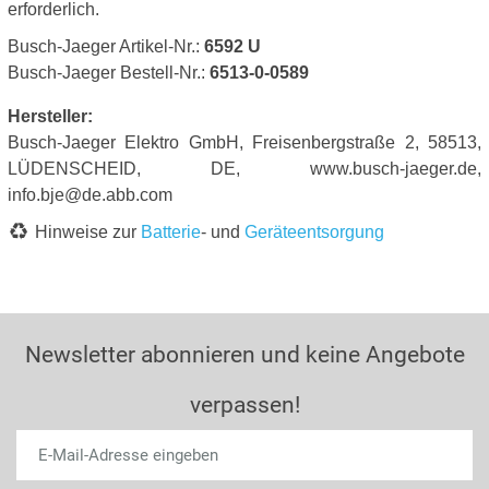
erforderlich.
Busch-Jaeger Artikel-Nr.:
6592 U
Busch-Jaeger Bestell-Nr.:
6513-0-0589
Hersteller:
Busch-Jaeger Elektro GmbH, Freisenbergstraße 2, 58513,
LÜDENSCHEID, DE, www.busch-jaeger.de,
info.bje@de.abb.com
Hinweise zur
Batterie
- und
Geräteentsorgung
Newsletter abonnieren und keine Angebote
verpassen!