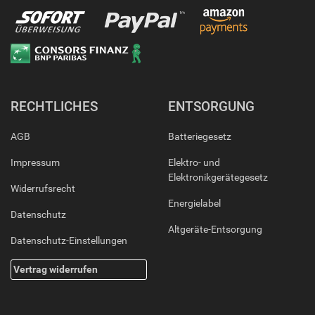
RECHTLICHES
ENTSORGUNG
AGB
Batteriegesetz
Impressum
Elektro- und
Elektronikgerätegesetz
Widerrufsrecht
Energielabel
Datenschutz
Altgeräte-Entsorgung
Datenschutz-Einstellungen
Vertrag widerrufen