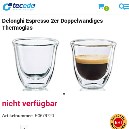
0
Delonghi Espresso 2er Doppelwandiges
Thermoglas
nicht verfügbar
Artikelnummer:
E0679720