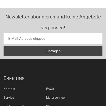
Newsletter abonnieren und keine Angebote
verpassen!
ÜBER UNS
Kontakt
FAQs
Service
Lieferservice