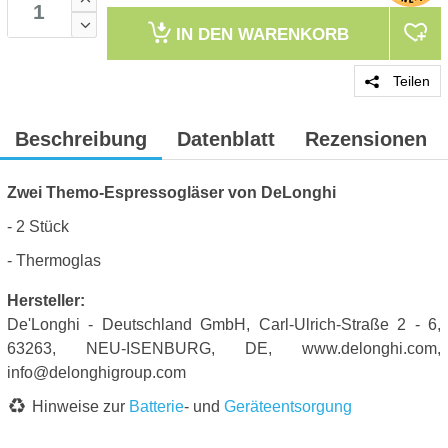
IN DEN
WARENKORB
Teilen
Beschreibung
Datenblatt
Rezensionen
Zwei Themo-Espressogläser von DeLonghi
- 2 Stück
- Thermoglas
Hersteller:
De'Longhi - Deutschland GmbH, Carl-Ulrich-Straße 2 - 6,
63263, NEU-ISENBURG, DE, www.delonghi.com,
info@delonghigroup.com
Hinweise zur
Batterie
- und
Geräteentsorgung