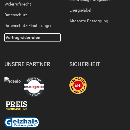
Widerrufsrecht
Energielabel
Datenschutz
Altgeräte-Entsorgung
Datenschutz-Einstellungen
Vertrag widerrufen
UNSERE PARTNER
SICHERHEIT