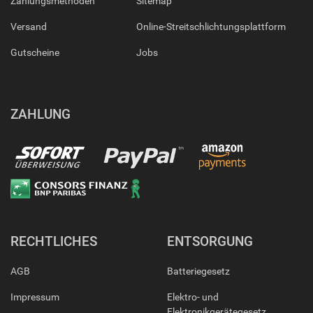
Zahlungsmethoden
Sitemap
Versand
Online-Streitschlichtungsplattform
Gutscheine
Jobs
ZAHLUNG
RECHTLICHES
ENTSORGUNG
AGB
Batteriegesetz
Impressum
Elektro- und
Elektronikgerätegesetz