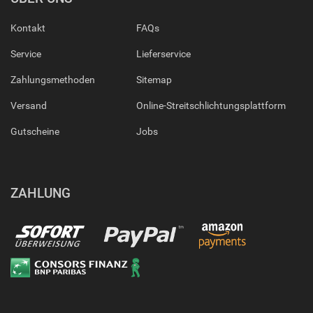
Kontakt
FAQs
Service
Lieferservice
Zahlungsmethoden
Sitemap
Versand
Online-Streitschlichtungsplattform
Gutscheine
Jobs
ZAHLUNG