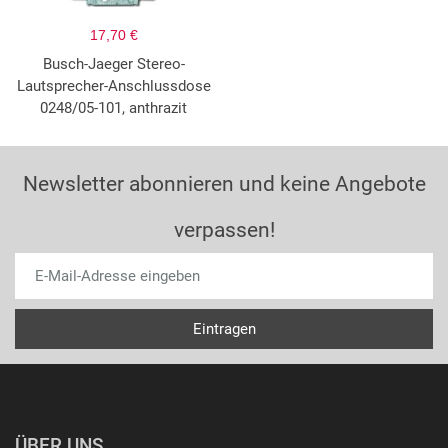
17,70 €
Busch-Jaeger Stereo-
Lautsprecher-Anschlussdose
0248/05-101, anthrazit
Newsletter abonnieren und keine Angebote
verpassen!
ÜBER UNS