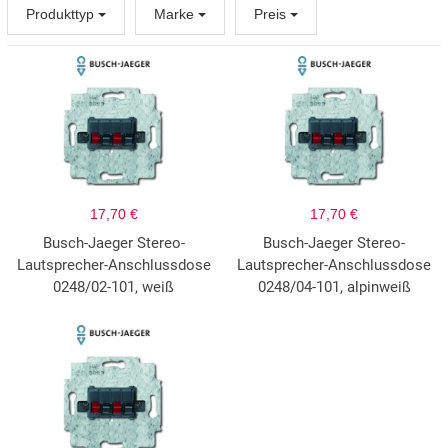
Produkttyp
Marke
Preis
17,70 €
17,70 €
Busch-Jaeger Stereo-
Busch-Jaeger Stereo-
Lautsprecher-Anschlussdose
Lautsprecher-Anschlussdose
0248/02-101, weiß
0248/04-101, alpinweiß