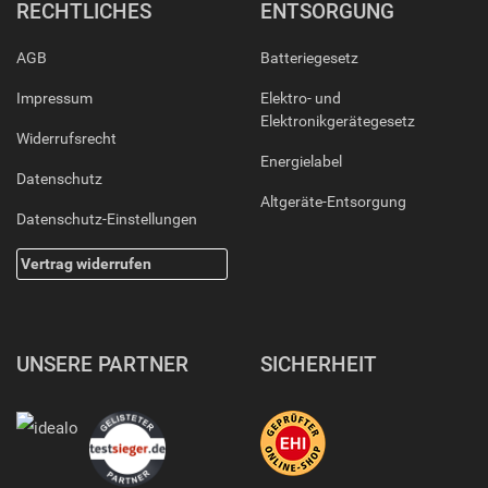
RECHTLICHES
ENTSORGUNG
AGB
Batteriegesetz
Impressum
Elektro- und
Elektronikgerätegesetz
Widerrufsrecht
Energielabel
Datenschutz
Altgeräte-Entsorgung
Datenschutz-Einstellungen
Vertrag widerrufen
UNSERE PARTNER
SICHERHEIT