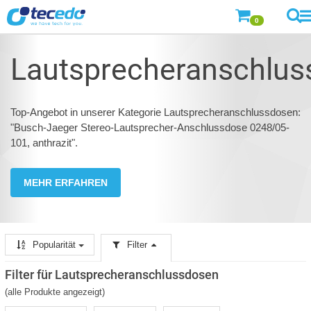
0
Lautsprecheranschlu
Top-Angebot in unserer Kategorie Lautsprecheranschlussdosen:
"Busch-Jaeger Stereo-Lautsprecher-Anschlussdose 0248/05-
101, anthrazit".
MEHR ERFAHREN
Popularität
Filter
Filter für Lautsprecheranschlussdosen
(alle Produkte angezeigt)