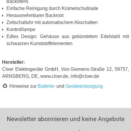
Backofens
Einfache Reinigung durch Krümelschublade
Herausnehmbarer Backrost
Zeitschaltuhr mit automatischem Abschalten
Kontrolllampe
Edles Design: Gehäuse aus gebürstetem Edelstahl mit
schwarzen Kunststoffelementen
Hersteller:
Cloer Elektrogeräte GmbH, Von-Siemens-Straße 12, 59757,
ARNSBERG, DE, www.cloer.de, info@cloer.de
Hinweise zur
Batterie
- und
Geräteentsorgung
Newsletter abonnieren und keine Angebote