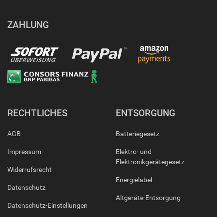
ZAHLUNG
RECHTLICHES
ENTSORGUNG
AGB
Batteriegesetz
Impressum
Elektro- und
Elektronikgerätegesetz
Widerrufsrecht
Energielabel
Datenschutz
Altgeräte-Entsorgung
Datenschutz-Einstellungen