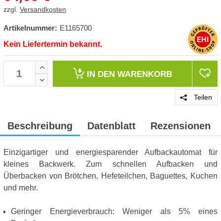
zzgl.
Versandkosten
Artikelnummer:
E1165700
Kein Liefertermin bekannt.
IN DEN
WARENKORB
Teilen
Beschreibung
Datenblatt
Rezensionen
Einzigartiger und energiesparender Aufbackautomat für
kleines Backwerk. Zum schnellen Aufbacken und
Überbacken von Brötchen, Hefeteilchen, Baguettes, Kuchen
und mehr.
Geringer Energieverbrauch: Weniger als 5% eines