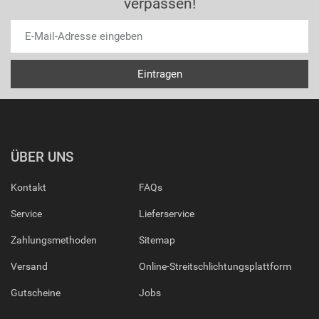
verpassen!
ÜBER UNS
Kontakt
FAQs
Service
Lieferservice
Zahlungsmethoden
Sitemap
Versand
Online-Streitschlichtungsplattform
Gutscheine
Jobs