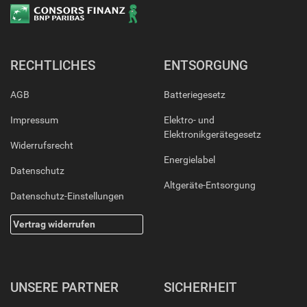
RECHTLICHES
ENTSORGUNG
AGB
Batteriegesetz
Impressum
Elektro- und
Elektronikgerätegesetz
Widerrufsrecht
Energielabel
Datenschutz
Altgeräte-Entsorgung
Datenschutz-Einstellungen
Vertrag widerrufen
UNSERE PARTNER
SICHERHEIT