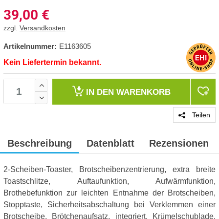
39,00
€
zzgl.
Versandkosten
Artikelnummer:
E1163605
Kein Liefertermin bekannt.
IN DEN
WARENKORB
Teilen
Beschreibung
Datenblatt
Rezensionen
2-Scheiben-Toaster, Brotscheibenzentrierung, extra breite
Toastschlitze, Auftaufunktion, Aufwärmfunktion,
Brothebefunktion zur leichten Entnahme der Brotscheiben,
Stopptaste, Sicherheitsabschaltung bei Verklemmen einer
Brotscheibe, Brötchenaufsatz, integriert, Krümelschublade,