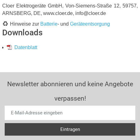
Cloer Elektrogeräte GmbH, Von-Siemens-Straße 12, 59757,
ARNSBERG, DE, www.cloer.de, info@cloer.de
Hinweise zur
Batterie
- und
Geräteentsorgung
Downloads
Datenblatt
Newsletter abonnieren und keine Angebote
verpassen!