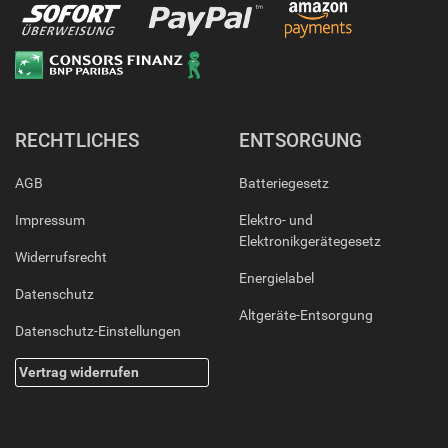
RECHTLICHES
ENTSORGUNG
AGB
Batteriegesetz
Impressum
Elektro- und
Elektronikgerätegesetz
Widerrufsrecht
Energielabel
Datenschutz
Altgeräte-Entsorgung
Datenschutz-Einstellungen
Vertrag widerrufen