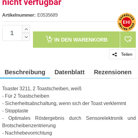
nicht verfügbar
Artikelnummer:
E0535689
IN DEN
WARENKORB
Teilen
Beschreibung
Datenblatt
Rezensionen
Toaster 3211, 2 Toastscheiben, weiß
- Für 2 Toastscheiben
- Sicherheitsabschaltung, wenn sich der Toast verklemmt
- Stopptaste
- Optimales Röstergebnis durch Sensorelektronik und
Brotscheibenzentrierung
- Nachhebevorrichtung