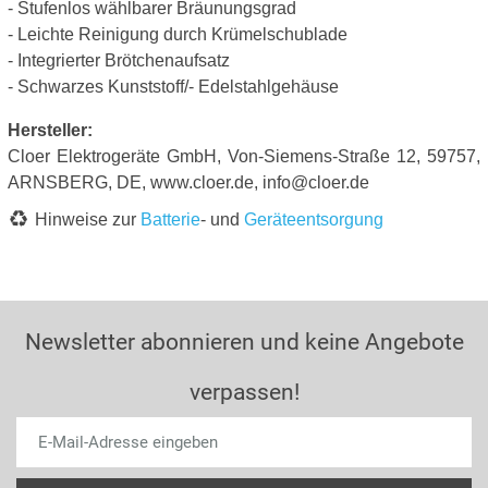
- Stufenlos wählbarer Bräunungsgrad
- Leichte Reinigung durch Krümelschublade
- Integrierter Brötchenaufsatz
- Schwarzes Kunststoff/- Edelstahlgehäuse
Hersteller:
Cloer Elektrogeräte GmbH, Von-Siemens-Straße 12, 59757,
ARNSBERG, DE, www.cloer.de, info@cloer.de
Hinweise zur
Batterie
- und
Geräteentsorgung
Newsletter abonnieren und keine Angebote
verpassen!