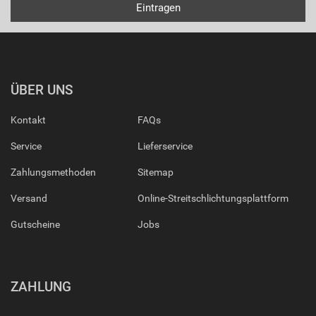
ÜBER UNS
Kontakt
FAQs
Service
Lieferservice
Zahlungsmethoden
Sitemap
Versand
Online-Streitschlichtungsplattform
Gutscheine
Jobs
ZAHLUNG